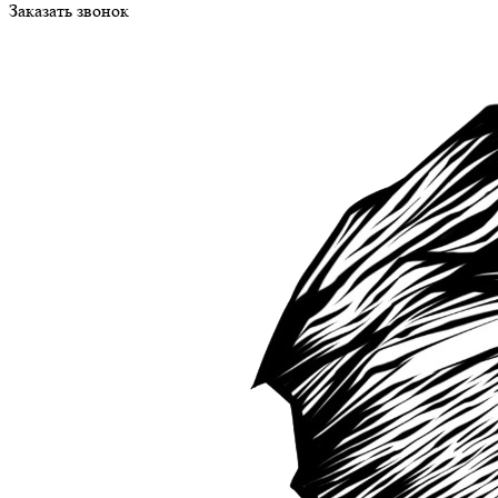
Заказать звонок