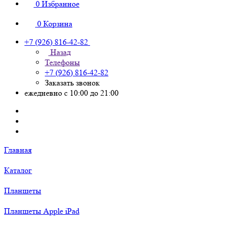
0
Избранное
0
Корзина
+7 (926) 816-42-82
Назад
Телефоны
+7 (926) 816-42-82
Заказать звонок
ежедневно с 10:00 до 21:00
Главная
Каталог
Планшеты
Планшеты Apple iPad