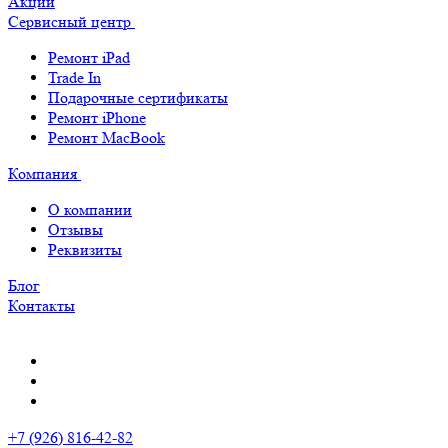
Акции
Сервисный центр
Ремонт iPad
Trade In
Подарочные сертификаты
Ремонт iPhone
Ремонт MacBook
Компания
О компании
Отзывы
Реквизиты
Блог
Контакты
+7 (926) 816-42-82