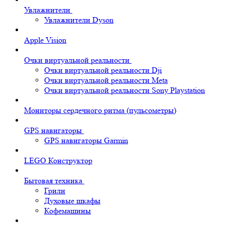
Увлажнители
Увлажнители Dyson
Apple Vision
Очки виртуальной реальности
Очки виртуальной реальности Dji
Очки виртуальной реальности Meta
Очки виртуальной реальности Sony Playstation
Мониторы сердечного ритма (пульсометры)
GPS навигаторы
GPS навигаторы Garmin
LEGO Конструктор
Бытовая техника
Грили
Духовые шкафы
Кофемашины