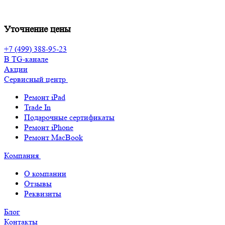
Уточнение цены
+7 (499) 388-95-23
В TG-канале
Акции
Сервисный центр
Ремонт iPad
Trade In
Подарочные сертификаты
Ремонт iPhone
Ремонт MacBook
Компания
О компании
Отзывы
Реквизиты
Блог
Контакты