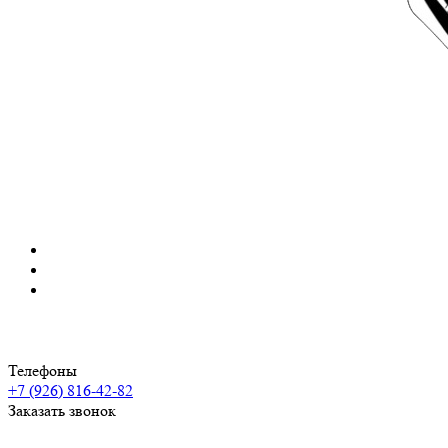
Телефоны
+7 (926) 816-42-82
Заказать звонок