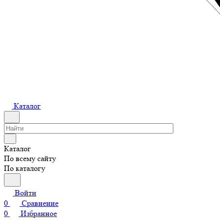
Каталог
Каталог
По всему сайту
По каталогу
Войти
0
Сравнение
0
Избранное