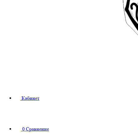
Кабинет
0
Сравнение