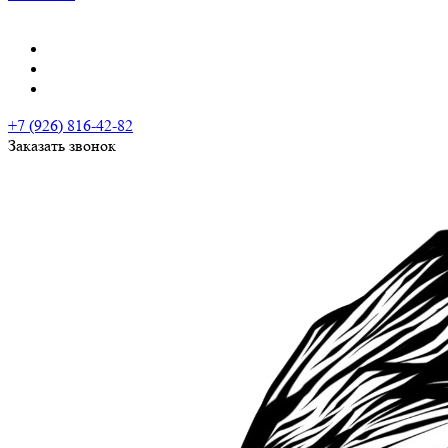
+7 (926) 816-42-82
Заказать звонок