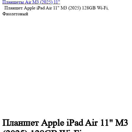
Планшеты Air M3 (2025) 11"
Планшет Apple iPad Air 11" M3 (2025) 128GB Wi-Fi,
Фиолетовый
Планшет Apple iPad Air 11" M3