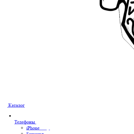
Каталог
Телефоны
iPhone
Samsung