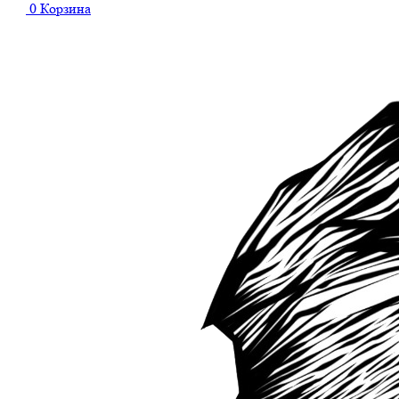
0
Корзина