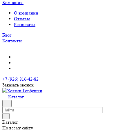
Компания
О компании
Отзывы
Реквизиты
Блог
Контакты
+7 (926) 816-42-82
Заказать звонок
Каталог
Каталог
По всему сайту