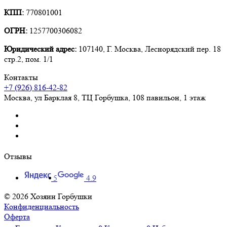
КПП:
770801001
ОГРН:
1257700306082
Юридический адрес:
107140, Г. Москва, Леснорядский пер. 18
стр.2, пом. 1/1
Контакты
+7 (926) 816-42-82
Москва
,
ул Барклая 8, ТЦ Горбушка, 108 павильон, 1 этаж
Отзывы
5
4.9
© 2026 Хозяин Горбушки
Конфиденциальность
Оферта