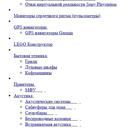
Очки виртуальной реальности Sony Playstation
Мониторы сердечного ритма (пульсометры)
GPS навигаторы
GPS навигаторы Garmin
LEGO Конструктор
Бытовая техника
Грили
Духовые шкафы
Кофемашины
Принтеры
МФУ
Акустика
Акустические системы
Сабвуферы для дома
Саундбары
Беспроводные колонки
Встраиваемая акустика