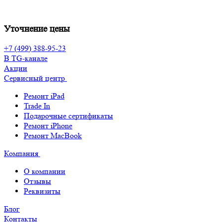
Уточнение цены
+7 (499) 388-95-23
В TG-канале
Акции
Сервисный центр
Ремонт iPad
Trade In
Подарочные сертификаты
Ремонт iPhone
Ремонт MacBook
Компания
О компании
Отзывы
Реквизиты
Блог
Контакты