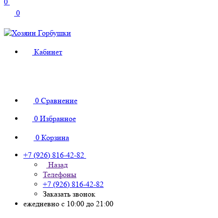
0
0
Кабинет
0
Сравнение
0
Избранное
0
Корзина
+7 (926) 816-42-82
Назад
Телефоны
+7 (926) 816-42-82
Заказать звонок
ежедневно с 10:00 до 21:00