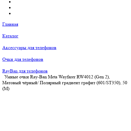
Главная
Каталог
Аксессуары для телефонов
Очки для телефонов
RayBan для телефонов
Умные очки Ray-Ban Meta Wayfarer RW4012 (Gen 2),
Матовый чёрный/ Полярный градиент графит (601/ST350), 50
(M)