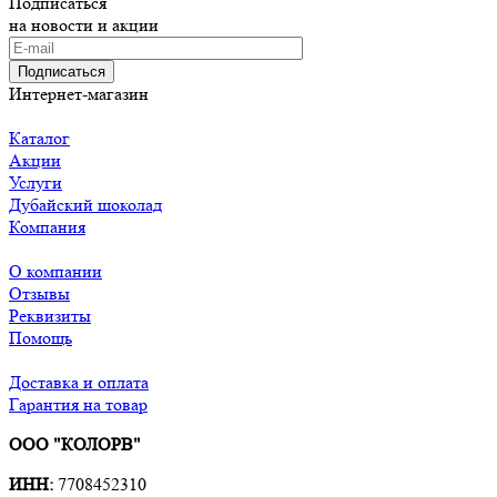
Подписаться
на новости и акции
Подписаться
Интернет-магазин
Каталог
Акции
Услуги
Дубайский шоколад
Компания
О компании
Отзывы
Реквизиты
Помощь
Доставка и оплата
Гарантия на товар
ООО "КОЛОРВ"
ИНН:
7708452310