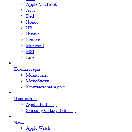
Apple MacBook
Asus
Dell
Honor
HP
Huawei
Lenovo
Microsoft
MSI
Еще
Компьютеры
Мониторы
Моноблоки
Компьютеры Apple
Планшеты
Apple iPad
Samsung Galaxy Tab
Часы
Apple Watch