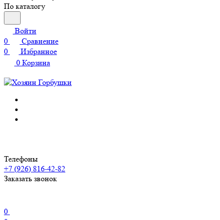
По каталогу
Войти
0
Сравнение
0
Избранное
0
Корзина
Телефоны
+7 (926) 816-42-82
Заказать звонок
0