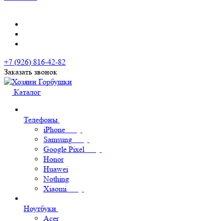
+7 (926) 816-42-82
Заказать звонок
Каталог
Телефоны
iPhone
Samsung
Google Pixel
Honor
Huawei
Nothing
Xiaomi
Ноутбуки
Acer