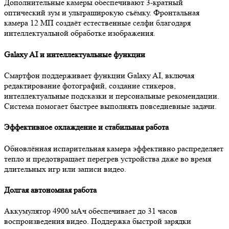
Дополнительные камеры обеспечивают 3-кратный
оптический зум и ультраширокую съёмку. Фронтальная
камера 12 МП создаёт естественные селфи благодаря
интеллектуальной обработке изображения.
Galaxy AI и интеллектуальные функции
Смартфон поддерживает функции Galaxy AI, включая
редактирование фотографий, создание стикеров,
интеллектуальные подсказки и персональные рекомендации.
Система помогает быстрее выполнять повседневные задачи.
Эффективное охлаждение и стабильная работа
Обновлённая испарительная камера эффективно распределяет
тепло и предотвращает перегрев устройства даже во время
длительных игр или записи видео.
Долгая автономная работа
Аккумулятор 4900 мАч обеспечивает до 31 часов
воспроизведения видео. Поддержка быстрой зарядки