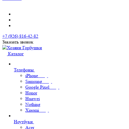
+7 (926) 816-42-82
Заказать звонок
Каталог
Телефоны
iPhone
Samsung
Google Pixel
Honor
Huawei
Nothing
Xiaomi
Ноутбуки
Acer