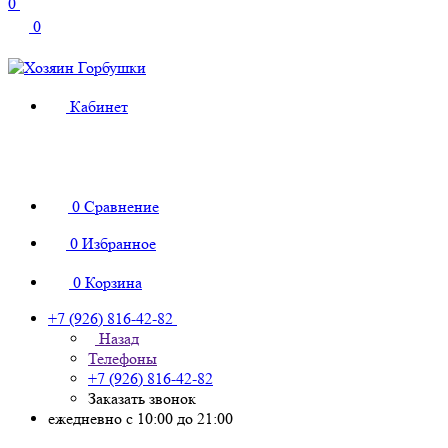
0
0
Кабинет
0
Сравнение
0
Избранное
0
Корзина
+7 (926) 816-42-82
Назад
Телефоны
+7 (926) 816-42-82
Заказать звонок
ежедневно с 10:00 до 21:00