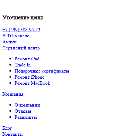
Уточнение цены
+7 (499) 388-95-23
В TG-канале
Акции
Сервисный центр
Ремонт iPad
Trade In
Подарочные сертификаты
Ремонт iPhone
Ремонт MacBook
Компания
О компании
Отзывы
Реквизиты
Блог
Контакты