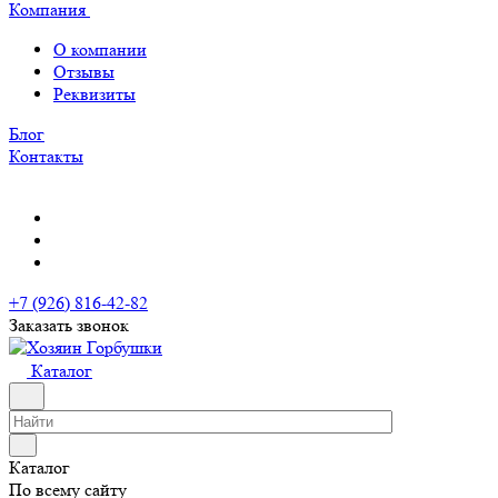
Компания
О компании
Отзывы
Реквизиты
Блог
Контакты
+7 (926) 816-42-82
Заказать звонок
Каталог
Каталог
По всему сайту