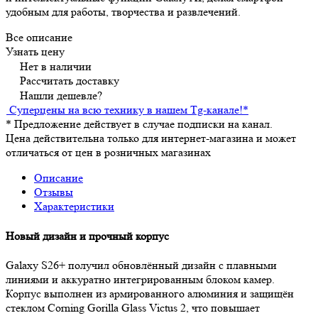
удобным для работы, творчества и развлечений.
Все описание
Узнать цену
Нет в наличии
Рассчитать доставку
Нашли дешевле?
Суперцены на всю технику в нашем Tg-канале!
*
*
Предложение действует в случае подписки на канал.
Цена действительна только для интернет-магазина и может
отличаться от цен в розничных магазинах
Описание
Отзывы
Характеристики
Новый дизайн и прочный корпус
Galaxy S26+ получил обновлённый дизайн с плавными
линиями и аккуратно интегрированным блоком камер.
Корпус выполнен из армированного алюминия и защищён
стеклом Corning Gorilla Glass Victus 2, что повышает