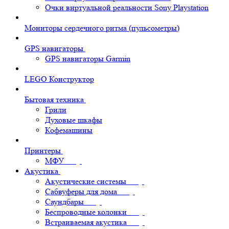
Очки виртуальной реальности Sony Playstation
Мониторы сердечного ритма (пульсометры)
GPS навигаторы
GPS навигаторы Garmin
LEGO Конструктор
Бытовая техника
Грили
Духовые шкафы
Кофемашины
Принтеры
МФУ
Акустика
Акустические системы
Сабвуферы для дома
Саундбары
Беспроводные колонки
Встраиваемая акустика