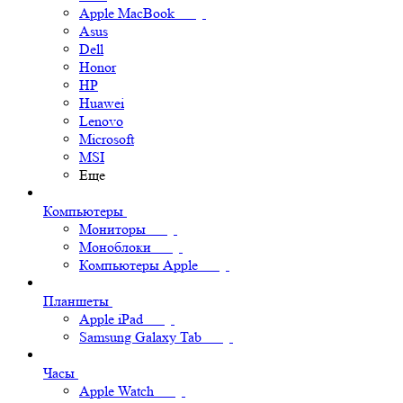
Apple MacBook
Asus
Dell
Honor
HP
Huawei
Lenovo
Microsoft
MSI
Еще
Компьютеры
Мониторы
Моноблоки
Компьютеры Apple
Планшеты
Apple iPad
Samsung Galaxy Tab
Часы
Apple Watch