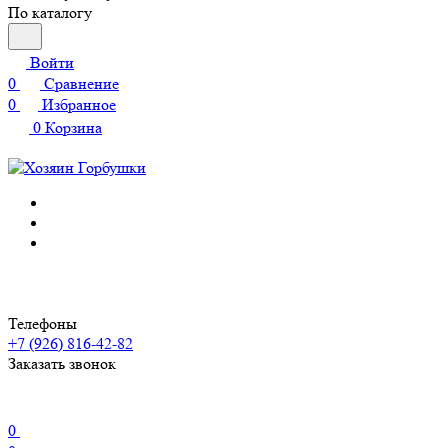
По каталогу
Войти
0
Сравнение
0
Избранное
0
Корзина
Телефоны
+7 (926) 816-42-82
Заказать звонок
0