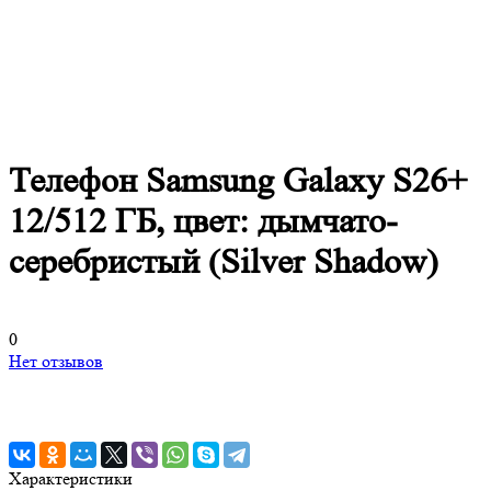
Телефон Samsung Galaxy S26+
12/512 ГБ, цвет: дымчато-
серебристый (Silver Shadow)
0
Нет отзывов
Характеристики