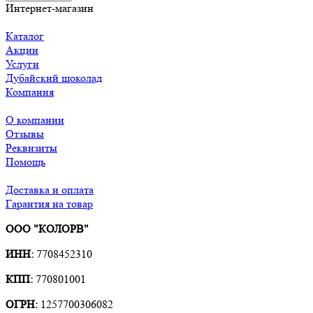
Интернет-магазин
Каталог
Акции
Услуги
Дубайский шоколад
Компания
О компании
Отзывы
Реквизиты
Помощь
Доставка и оплата
Гарантия на товар
ООО "КОЛОРВ"
ИНН:
7708452310
КПП:
770801001
ОГРН:
1257700306082