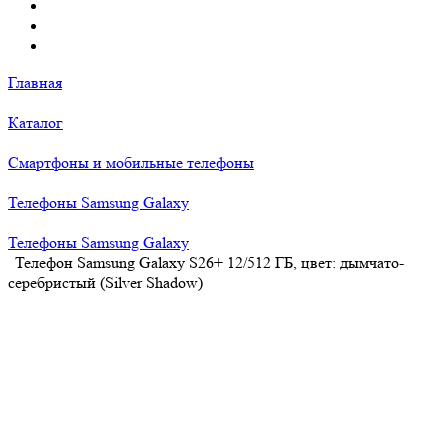
Главная
Каталог
Смартфоны и мобильные телефоны
Телефоны Samsung Galaxy
Телефоны Samsung Galaxy
Телефон Samsung Galaxy S26+ 12/512 ГБ, цвет: дымчато-
серебристый (Silver Shadow)