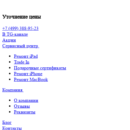
Уточнение цены
+7 (499) 388-95-23
В TG-канале
Акции
Сервисный центр
Ремонт iPad
Trade In
Подарочные сертификаты
Ремонт iPhone
Ремонт MacBook
Компания
О компании
Отзывы
Реквизиты
Блог
Контакты