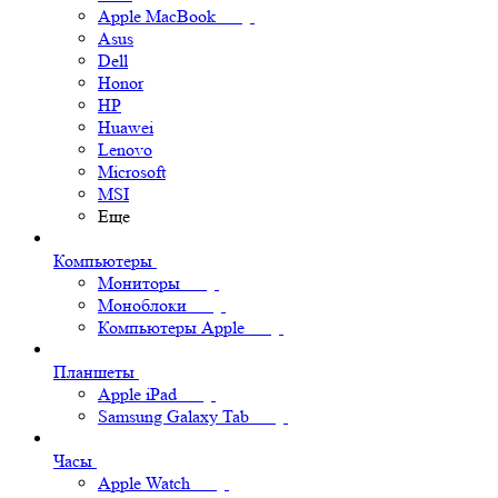
Apple MacBook
Asus
Dell
Honor
HP
Huawei
Lenovo
Microsoft
MSI
Еще
Компьютеры
Мониторы
Моноблоки
Компьютеры Apple
Планшеты
Apple iPad
Samsung Galaxy Tab
Часы
Apple Watch