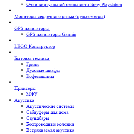
Очки виртуальной реальности Sony Playstation
Мониторы сердечного ритма (пульсометры)
GPS навигаторы
GPS навигаторы Garmin
LEGO Конструктор
Бытовая техника
Грили
Духовые шкафы
Кофемашины
Принтеры
МФУ
Акустика
Акустические системы
Сабвуферы для дома
Саундбары
Беспроводные колонки
Встраиваемая акустика