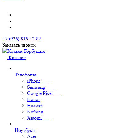
+7 (926) 816-42-82
Заказать звонок
Каталог
Телефоны
iPhone
Samsung
Google Pixel
Honor
Huawei
Nothing
Xiaomi
Ноутбуки
Acer