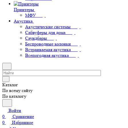
Принтеры
МФУ
Акустика
Акустические системы
Сабвуферы для дома
Саундбары
Беспроводные колонки
Встраиваемая акустика
Всепогодная акустика
Каталог
По всему сайту
По каталогу
Войти
0
Сравнение
0
Избранное