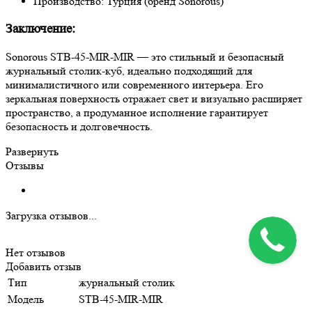
Производство: Турция (бренд Sonorous)
Заключение:
Sonorous STB‑45‑MIR‑MIR — это стильный и безопасный
журнальный столик-куб, идеально подходящий для
минималистичного или современного интерьера. Его
зеркальная поверхность отражает свет и визуально расширяет
пространство, а продуманное исполнение гарантирует
безопасность и долговечность.
Развернуть
Отзывы
Загрузка отзывов...
Нет отзывов
Добавить отзыв
Тип
журнальный столик
Модель
STB‑45‑MIR‑MIR