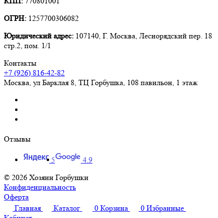
КПП:
770801001
ОГРН:
1257700306082
Юридический адрес:
107140, Г. Москва, Леснорядский пер. 18
стр.2, пом. 1/1
Контакты
+7 (926) 816-42-82
Москва
,
ул Барклая 8, ТЦ Горбушка, 108 павильон, 1 этаж
Отзывы
5
4.9
© 2026 Хозяин Горбушки
Конфиденциальность
Оферта
Главная
Каталог
0
Корзина
0
Избранные
Кабинет