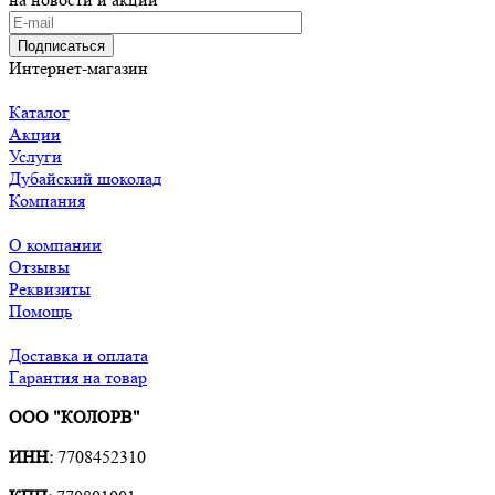
Подписаться
Интернет-магазин
Каталог
Акции
Услуги
Дубайский шоколад
Компания
О компании
Отзывы
Реквизиты
Помощь
Доставка и оплата
Гарантия на товар
ООО "КОЛОРВ"
ИНН:
7708452310