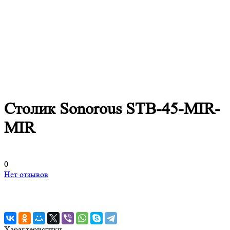
Столик Sonorous STB-45-MIR-
MIR
0
Нет отзывов
Характеристики