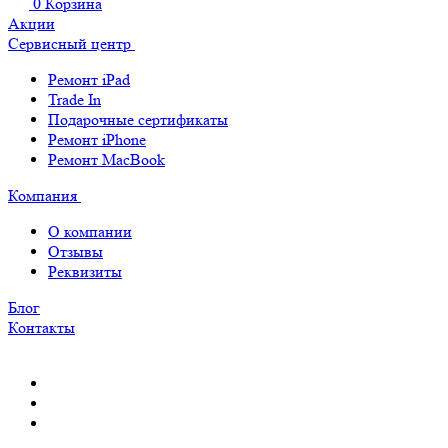
0
Корзина
Акции
Сервисный центр
Ремонт iPad
Trade In
Подарочные сертификаты
Ремонт iPhone
Ремонт MacBook
Компания
О компании
Отзывы
Реквизиты
Блог
Контакты