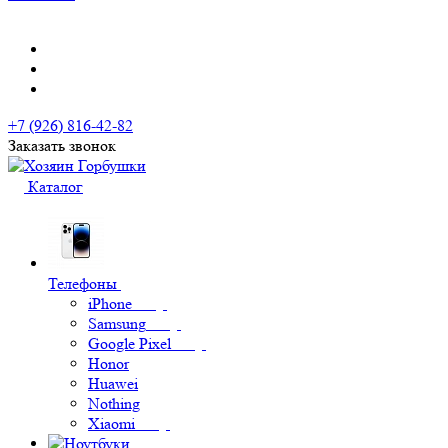
+7 (926) 816-42-82
Заказать звонок
Каталог
Телефоны
iPhone
Samsung
Google Pixel
Honor
Huawei
Nothing
Xiaomi