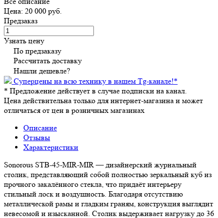
Все описание
Цена: 20 000 руб.
Предзаказ
Узнать цену
По предзаказу
Рассчитать доставку
Нашли дешевле?
Суперцены на всю технику в нашем Tg-канале!
*
*
Предложение действует в случае подписки на канал.
Цена действительна только для интернет-магазина и может
отличаться от цен в розничных магазинах
Описание
Отзывы
Характеристики
Sonorous STB‑45‑MIR‑MIR — дизайнерский журнальный
столик, представляющий собой полностью зеркальный куб из
прочного закалённого стекла, что придаёт интерьеру
стильный лоск и воздушность. Благодаря отсутствию
металлической рамы и гладким граням, конструкция выглядит
невесомой и изысканной. Столик выдерживает нагрузку до 36