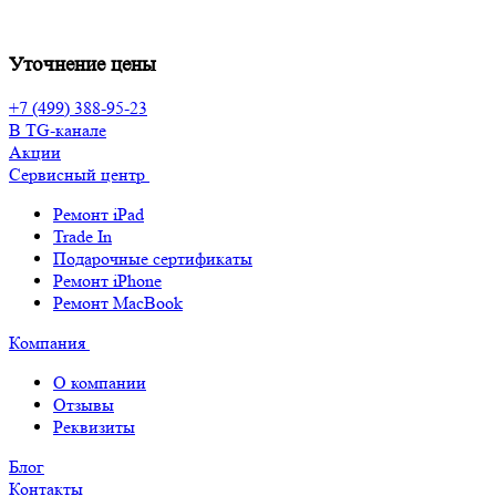
Уточнение цены
+7 (499) 388-95-23
В TG-канале
Акции
Сервисный центр
Ремонт iPad
Trade In
Подарочные сертификаты
Ремонт iPhone
Ремонт MacBook
Компания
О компании
Отзывы
Реквизиты
Блог
Контакты