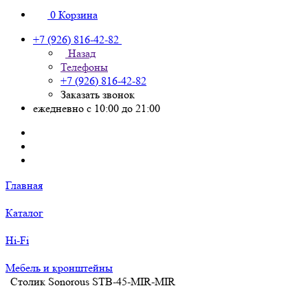
0
Корзина
+7 (926) 816-42-82
Назад
Телефоны
+7 (926) 816-42-82
Заказать звонок
ежедневно с 10:00 до 21:00
Главная
Каталог
Hi-Fi
Мебель и кронштейны
Столик Sonorous STB-45-MIR-MIR