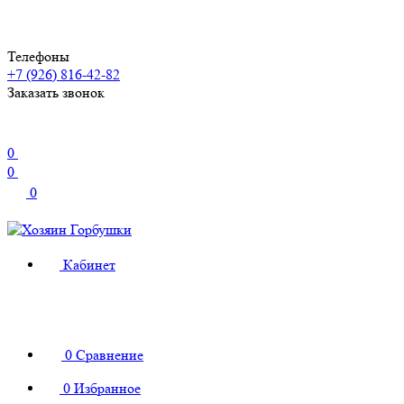
Телефоны
+7 (926) 816-42-82
Заказать звонок
0
0
0
Кабинет
0
Сравнение
0
Избранное