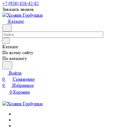
+7 (926) 816-42-82
Заказать звонок
Каталог
Каталог
По всему сайту
По каталогу
Войти
0
Сравнение
0
Избранное
0
Корзина