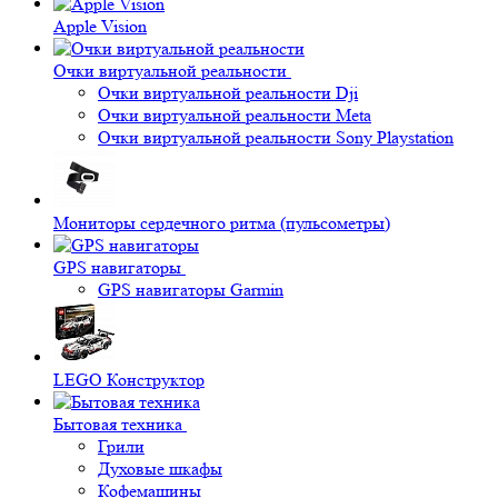
Apple Vision
Очки виртуальной реальности
Очки виртуальной реальности Dji
Очки виртуальной реальности Meta
Очки виртуальной реальности Sony Playstation
Мониторы сердечного ритма (пульсометры)
GPS навигаторы
GPS навигаторы Garmin
LEGO Конструктор
Бытовая техника
Грили
Духовые шкафы
Кофемашины