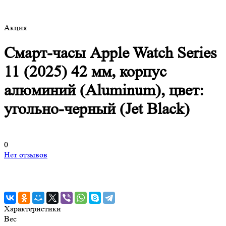
Акция
Смарт-часы Apple Watch Series
11 (2025) 42 мм, корпус
алюминий (Aluminum), цвет:
угольно-черный (Jet Black)
0
Нет отзывов
Характеристики
Вес