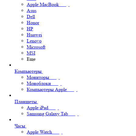
Apple MacBook
Asus
Dell
Honor
HP
Huawei
Lenovo
Microsoft
MSI
Еще
Компьютеры
Мониторы
Моноблоки
Компьютеры Apple
Планшеты
Apple iPad
Samsung Galaxy Tab
Часы
Apple Watch