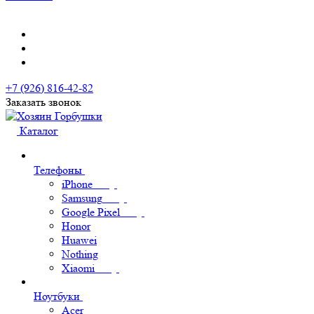
+7 (926) 816-42-82
Заказать звонок
Каталог
Телефоны
iPhone
Samsung
Google Pixel
Honor
Huawei
Nothing
Xiaomi
Ноутбуки
Acer