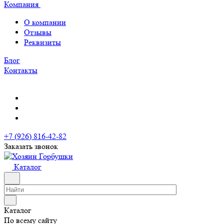
Компания
О компании
Отзывы
Реквизиты
Блог
Контакты
+7 (926) 816-42-82
Заказать звонок
Каталог
Каталог
По всему сайту