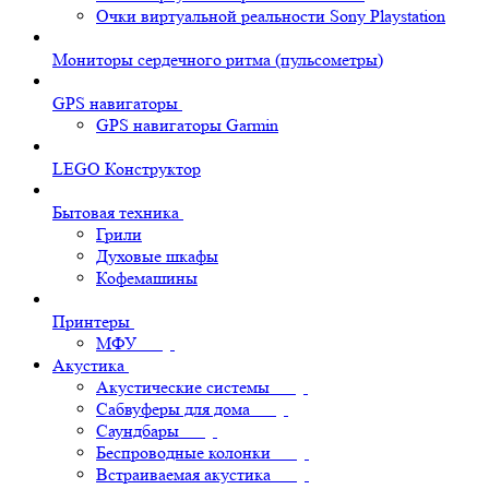
Очки виртуальной реальности Sony Playstation
Мониторы сердечного ритма (пульсометры)
GPS навигаторы
GPS навигаторы Garmin
LEGO Конструктор
Бытовая техника
Грили
Духовые шкафы
Кофемашины
Принтеры
МФУ
Акустика
Акустические системы
Сабвуферы для дома
Саундбары
Беспроводные колонки
Встраиваемая акустика