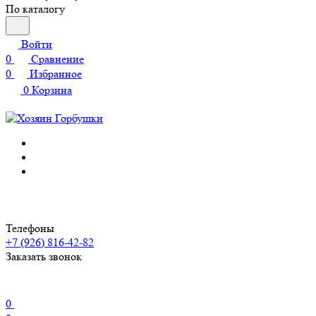
По каталогу
Войти
0
Сравнение
0
Избранное
0
Корзина
Телефоны
+7 (926) 816-42-82
Заказать звонок
0