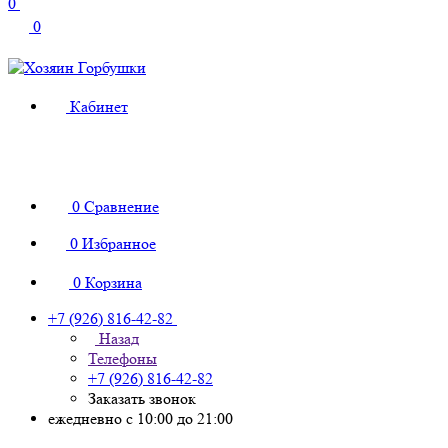
0
0
Кабинет
0
Сравнение
0
Избранное
0
Корзина
+7 (926) 816-42-82
Назад
Телефоны
+7 (926) 816-42-82
Заказать звонок
ежедневно с 10:00 до 21:00