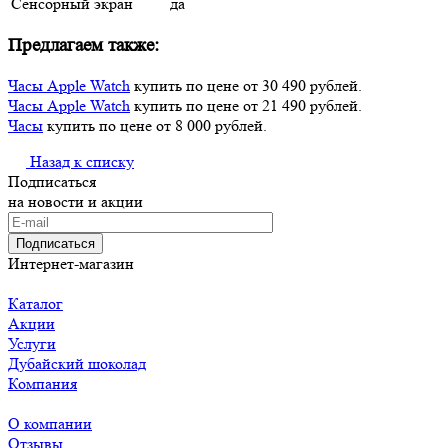
Сенсорный экран
да
Предлагаем также:
Часы Apple Watch
купить по цене от 30 490 рублей.
Часы Apple Watch
купить по цене от 21 490 рублей.
Часы
купить по цене от 8 000 рублей.
Назад к списку
Подписаться
на новости и акции
Подписаться
Интернет-магазин
Каталог
Акции
Услуги
Дубайский шоколад
Компания
О компании
Отзывы