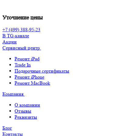
Уточнение цены
+7 (499) 388-95-23
В TG-канале
Акции
Сервисный центр
Ремонт iPad
Trade In
Подарочные сертификаты
Ремонт iPhone
Ремонт MacBook
Компания
О компании
Отзывы
Реквизиты
Блог
Контакты