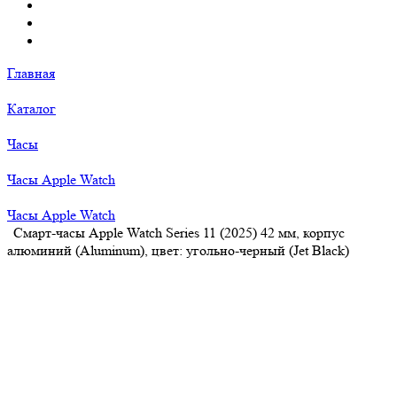
Главная
Каталог
Часы
Часы Apple Watch
Часы Apple Watch
Смарт-часы Apple Watch Series 11 (2025) 42 мм, корпус
алюминий (Aluminum), цвет: угольно-черный (Jet Black)