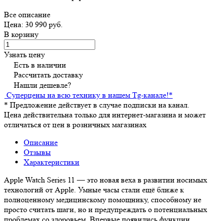
Все описание
Цена: 30 990 руб.
В корзину
Узнать цену
Есть в наличии
Рассчитать доставку
Нашли дешевле?
Суперцены на всю технику в нашем Tg-канале!
*
*
Предложение действует в случае подписки на канал.
Цена действительна только для интернет-магазина и может
отличаться от цен в розничных магазинах
Описание
Отзывы
Характеристики
Apple Watch Series 11 — это новая веха в развитии носимых
технологий от Apple. Умные часы стали ещё ближе к
полноценному медицинскому помощнику, способному не
просто считать шаги, но и предупреждать о потенциальных
проблемах со здоровьем. Впервые появились функции