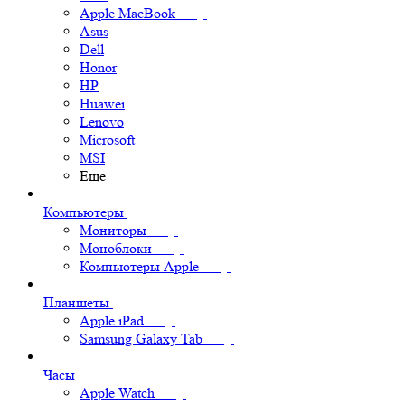
Apple MacBook
Asus
Dell
Honor
HP
Huawei
Lenovo
Microsoft
MSI
Еще
Компьютеры
Мониторы
Моноблоки
Компьютеры Apple
Планшеты
Apple iPad
Samsung Galaxy Tab
Часы
Apple Watch