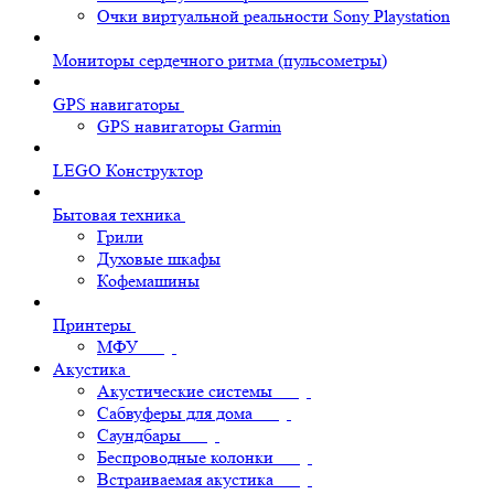
Очки виртуальной реальности Sony Playstation
Мониторы сердечного ритма (пульсометры)
GPS навигаторы
GPS навигаторы Garmin
LEGO Конструктор
Бытовая техника
Грили
Духовые шкафы
Кофемашины
Принтеры
МФУ
Акустика
Акустические системы
Сабвуферы для дома
Саундбары
Беспроводные колонки
Встраиваемая акустика