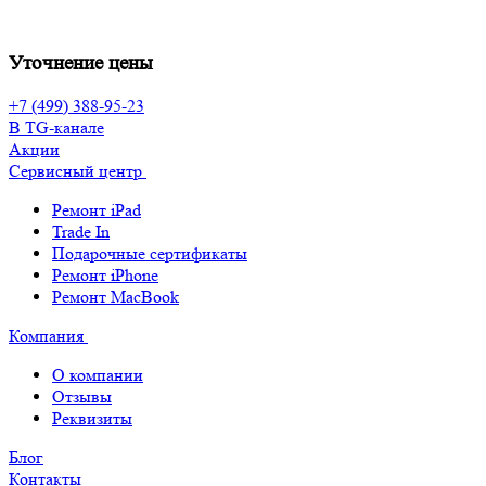
Уточнение цены
+7 (499) 388-95-23
В TG-канале
Акции
Сервисный центр
Ремонт iPad
Trade In
Подарочные сертификаты
Ремонт iPhone
Ремонт MacBook
Компания
О компании
Отзывы
Реквизиты
Блог
Контакты