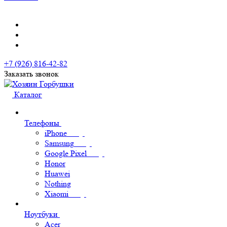
+7 (926) 816-42-82
Заказать звонок
Каталог
Телефоны
iPhone
Samsung
Google Pixel
Honor
Huawei
Nothing
Xiaomi
Ноутбуки
Acer