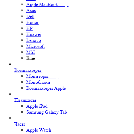
Apple MacBook
Asus
Dell
Honor
HP
Huawei
Lenovo
Microsoft
MSI
Еще
Компьютеры
Мониторы
Моноблоки
Компьютеры Apple
Планшеты
Apple iPad
Samsung Galaxy Tab
Часы
Apple Watch