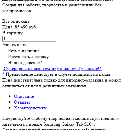
Создан для работы, творчества и развлечений без
компромиссов.
Все описание
Цена: 85 490 руб.
В корзину
Узнать цену
Есть в наличии
Рассчитать доставку
Нашли дешевле?
Суперцены на всю технику в нашем Tg-канале!
*
*
Предложение действует в случае подписки на канал.
Цена действительна только для интернет-магазина и может
отличаться от цен в розничных магазинах
Описание
Отзывы
Характеристики
Почувствуйте свободу творчества и мощь искусственного
интеллекта с новым Samsung Galaxy Tab S10+.
Этот премиальный планшет сочетает в себе лучшие