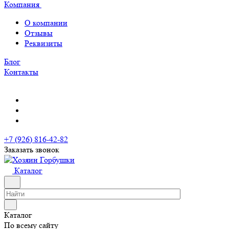
Компания
О компании
Отзывы
Реквизиты
Блог
Контакты
+7 (926) 816-42-82
Заказать звонок
Каталог
Каталог
По всему сайту