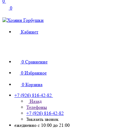
0
0
Кабинет
0
Сравнение
0
Избранное
0
Корзина
+7 (926) 816-42-82
Назад
Телефоны
+7 (926) 816-42-82
Заказать звонок
ежедневно с 10:00 до 21:00