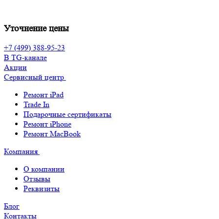
Уточнение цены
+7 (499) 388-95-23
В TG-канале
Акции
Сервисный центр
Ремонт iPad
Trade In
Подарочные сертификаты
Ремонт iPhone
Ремонт MacBook
Компания
О компании
Отзывы
Реквизиты
Блог
Контакты