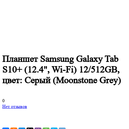
Планшет Samsung Galaxy Tab
S10+ (12.4", Wi-Fi) 12/512GB,
цвет: Серый (Moonstone Grey)
0
Нет отзывов