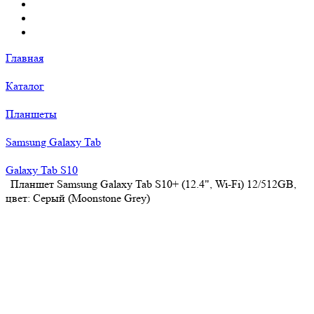
Главная
Каталог
Планшеты
Samsung Galaxy Tab
Galaxy Tab S10
Планшет Samsung Galaxy Tab S10+ (12.4", Wi-Fi) 12/512GB,
цвет: Серый (Moonstone Grey)