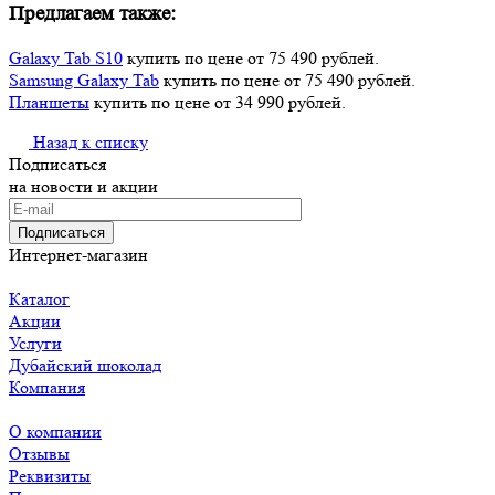
Предлагаем также:
Galaxy Tab S10
купить по цене от 75 490 рублей.
Samsung Galaxy Tab
купить по цене от 75 490 рублей.
Планшеты
купить по цене от 34 990 рублей.
Назад к списку
Подписаться
на новости и акции
Подписаться
Интернет-магазин
Каталог
Акции
Услуги
Дубайский шоколад
Компания
О компании
Отзывы
Реквизиты