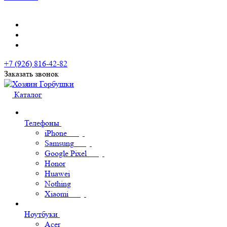
+7 (926) 816-42-82
Заказать звонок
Каталог
Телефоны
iPhone
Samsung
Google Pixel
Honor
Huawei
Nothing
Xiaomi
Ноутбуки
Acer