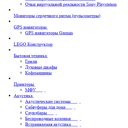
Очки виртуальной реальности Sony Playstation
Мониторы сердечного ритма (пульсометры)
GPS навигаторы
GPS навигаторы Garmin
LEGO Конструктор
Бытовая техника
Грили
Духовые шкафы
Кофемашины
Принтеры
МФУ
Акустика
Акустические системы
Сабвуферы для дома
Саундбары
Беспроводные колонки
Встраиваемая акустика