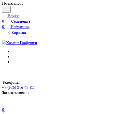
По каталогу
Войти
0
Сравнение
0
Избранное
0
Корзина
Телефоны
+7 (926) 816-42-82
Заказать звонок
0