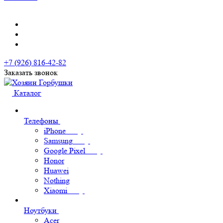
+7 (926) 816-42-82
Заказать звонок
Каталог
Телефоны
iPhone
Samsung
Google Pixel
Honor
Huawei
Nothing
Xiaomi
Ноутбуки
Acer