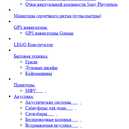
Очки виртуальной реальности Sony Playstation
Мониторы сердечного ритма (пульсометры)
GPS навигаторы
GPS навигаторы Garmin
LEGO Конструктор
Бытовая техника
Грили
Духовые шкафы
Кофемашины
Принтеры
МФУ
Акустика
Акустические системы
Сабвуферы для дома
Саундбары
Беспроводные колонки
Встраиваемая акустика