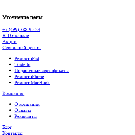
Уточнение цены
+7 (499) 388-95-23
В TG-канале
Акции
Сервисный центр
Ремонт iPad
Trade In
Подарочные сертификаты
Ремонт iPhone
Ремонт MacBook
Компания
О компании
Отзывы
Реквизиты
Блог
Контакты