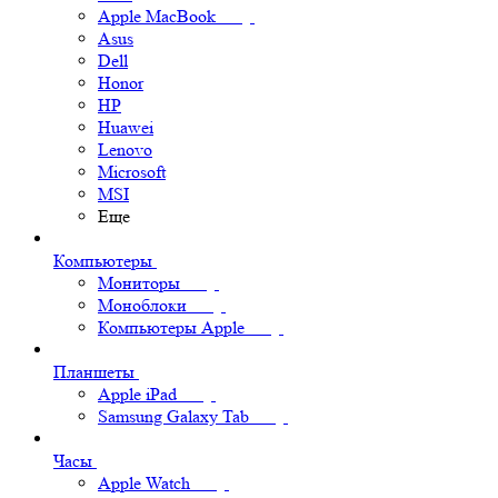
Apple MacBook
Asus
Dell
Honor
HP
Huawei
Lenovo
Microsoft
MSI
Еще
Компьютеры
Мониторы
Моноблоки
Компьютеры Apple
Планшеты
Apple iPad
Samsung Galaxy Tab
Часы
Apple Watch