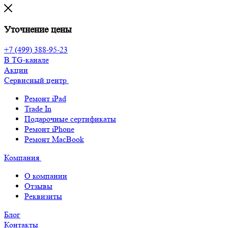
Уточнение цены
+7 (499) 388-95-23
В TG-канале
Акции
Сервисный центр
Ремонт iPad
Trade In
Подарочные сертификаты
Ремонт iPhone
Ремонт MacBook
Компания
О компании
Отзывы
Реквизиты
Блог
Контакты