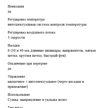
Ионизация
да
Регулировка температура
интеллектуальная система контроля температуры
Регулировка воздушного потока
3 скорости
Насадки
6 (30 и 40-мм длинные цилиндры, выпрямитель, мягкая
щетка, круглая щетка, быстрый фен)
Отключение при перегреве
да
Управление
кнопочное + интеллектуальное (через насадки и
приложение)
Использование
Cушка, выпрямление и укладка волос
Тип чехла