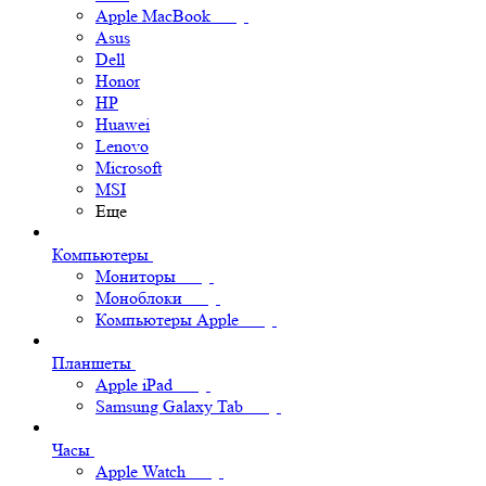
Apple MacBook
Asus
Dell
Honor
HP
Huawei
Lenovo
Microsoft
MSI
Еще
Компьютеры
Мониторы
Моноблоки
Компьютеры Apple
Планшеты
Apple iPad
Samsung Galaxy Tab
Часы
Apple Watch