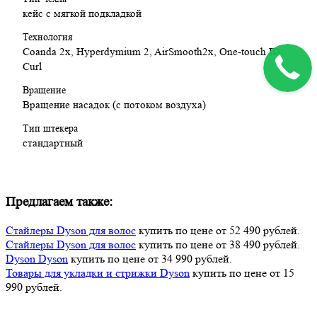
кейс с мягкой подкладкой
Технология
Coanda 2x, Hyperdymium 2, AirSmooth2x, One-touch ID
Curl
Вращение
Вращение насадок (с потоком воздуха)
Тип штекера
стандартный
Предлагаем также:
Стайлеры Dyson для волос
купить по цене от 52 490 рублей.
Стайлеры Dyson для волос
купить по цене от 38 490 рублей.
Dyson Dyson
купить по цене от 34 990 рублей.
Товары для укладки и стрижки Dyson
купить по цене от 15
990 рублей.