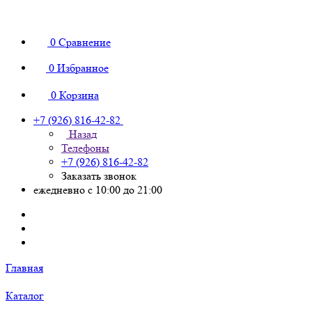
0
Сравнение
0
Избранное
0
Корзина
+7 (926) 816-42-82
Назад
Телефоны
+7 (926) 816-42-82
Заказать звонок
ежедневно с 10:00 до 21:00
Главная
Каталог