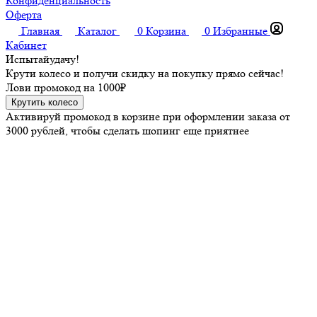
Конфиденциальность
Оферта
Главная
Каталог
0
Корзина
0
Избранные
Кабинет
Испытай
удачу!
Крути колесо и получи скидку на покупку прямо сейчас!
Лови промокод на
1000₽
Крутить колесо
Активируй промокод в корзине при оформлении заказа от
3000 рублей, чтобы сделать шопинг еще приятнее