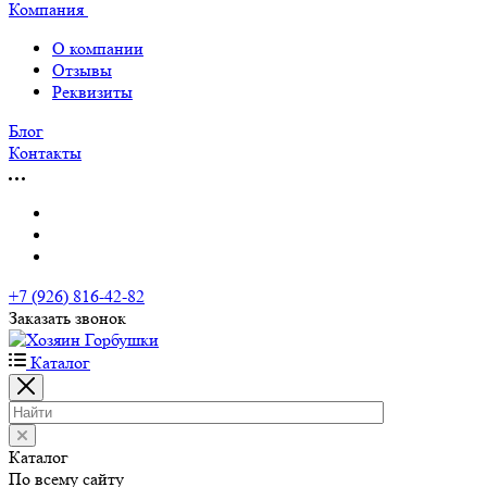
Компания
О компании
Отзывы
Реквизиты
Блог
Контакты
+7 (926) 816-42-82
Заказать звонок
Каталог
Каталог
По всему сайту