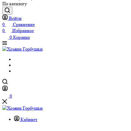
По каталогу
Войти
0
Сравнение
0
Избранное
0
Корзина
0
Кабинет