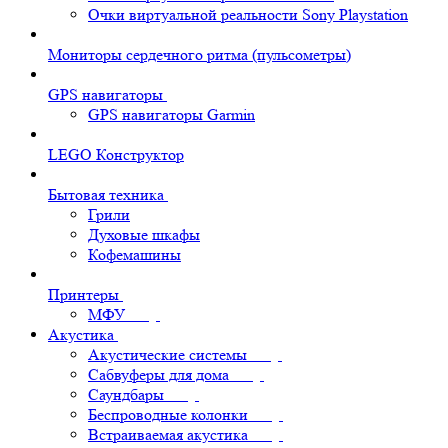
Очки виртуальной реальности Sony Playstation
Мониторы сердечного ритма (пульсометры)
GPS навигаторы
GPS навигаторы Garmin
LEGO Конструктор
Бытовая техника
Грили
Духовые шкафы
Кофемашины
Принтеры
МФУ
Акустика
Акустические системы
Сабвуферы для дома
Саундбары
Беспроводные колонки
Встраиваемая акустика