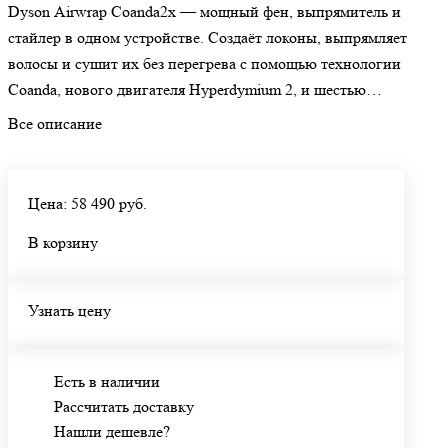
Dyson Airwrap Coanda2x — мощный фен, выпрямитель и
стайлер в одном устройстве. Создаёт локоны, выпрямляет
волосы и сушит их без перегрева с помощью технологии
Coanda, нового двигателя Hyperdymium 2, и шестью
режимами укладки с интеллектуальными насадками.
Все описание
Цена: 58 490 руб.
В корзину
Узнать цену
Есть в наличии
Рассчитать доставку
Нашли дешевле?