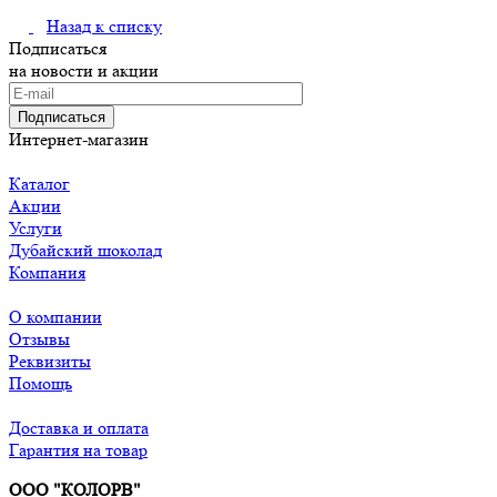
Назад к списку
Подписаться
на новости и акции
Подписаться
Интернет-магазин
Каталог
Акции
Услуги
Дубайский шоколад
Компания
О компании
Отзывы
Реквизиты
Помощь
Доставка и оплата
Гарантия на товар
ООО "КОЛОРВ"