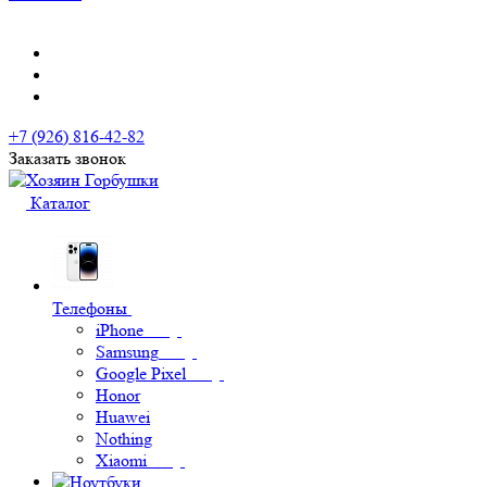
+7 (926) 816-42-82
Заказать звонок
Каталог
Телефоны
iPhone
Samsung
Google Pixel
Honor
Huawei
Nothing
Xiaomi