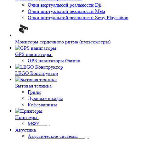
Очки виртуальной реальности Dji
Очки виртуальной реальности Meta
Очки виртуальной реальности Sony Playstation
Мониторы сердечного ритма (пульсометры)
GPS навигаторы
GPS навигаторы Garmin
LEGO Конструктор
Бытовая техника
Грили
Духовые шкафы
Кофемашины
Принтеры
МФУ
Акустика
Акустические системы