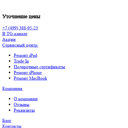
Уточнение цены
+7 (499) 388-95-23
В TG-канале
Акции
Сервисный центр
Ремонт iPad
Trade In
Подарочные сертификаты
Ремонт iPhone
Ремонт MacBook
Компания
О компании
Отзывы
Реквизиты
Блог
Контакты