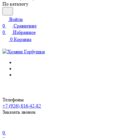
По каталогу
Войти
0
Сравнение
0
Избранное
0
Корзина
Телефоны
+7 (926) 816-42-82
Заказать звонок
0