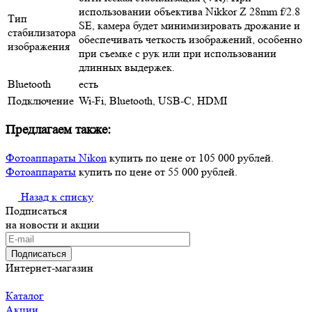
использовании объектива Nikkor Z 28mm f/2.8
Тип
SE, камера будет минимизировать дрожание и
стабилизатора
обеспечивать четкость изображений, особенно
изображения
при съемке с рук или при использовании
длинных выдержек.
Bluetooth
есть
Подключение
Wi-Fi, Bluetooth, USB-C, HDMI
Предлагаем также:
Фотоаппараты Nikon
купить по цене от 105 000 рублей.
Фотоаппараты
купить по цене от 55 000 рублей.
Назад к списку
Подписаться
на новости и акции
Подписаться
Интернет-магазин
Каталог
Акции