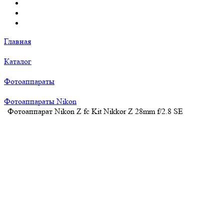
Главная
Каталог
Фотоаппараты
Фотоаппараты Nikon
Фотоаппарат Nikon Z fc Kit Nikkor Z 28mm f/2.8 SE