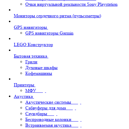
Очки виртуальной реальности Sony Playstation
Мониторы сердечного ритма (пульсометры)
GPS навигаторы
GPS навигаторы Garmin
LEGO Конструктор
Бытовая техника
Грили
Духовые шкафы
Кофемашины
Принтеры
МФУ
Акустика
Акустические системы
Сабвуферы для дома
Саундбары
Беспроводные колонки
Встраиваемая акустика