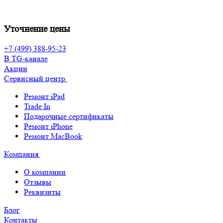
Уточнение цены
+7 (499) 388-95-23
В TG-канале
Акции
Сервисный центр
Ремонт iPad
Trade In
Подарочные сертификаты
Ремонт iPhone
Ремонт MacBook
Компания
О компании
Отзывы
Реквизиты
Блог
Контакты