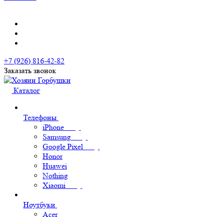
+7 (926) 816-42-82
Заказать звонок
Каталог
Телефоны
iPhone
Samsung
Google Pixel
Honor
Huawei
Nothing
Xiaomi
Ноутбуки
Acer