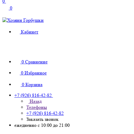
0
0
Кабинет
0
Сравнение
0
Избранное
0
Корзина
+7 (926) 816-42-82
Назад
Телефоны
+7 (926) 816-42-82
Заказать звонок
ежедневно с 10:00 до 21:00