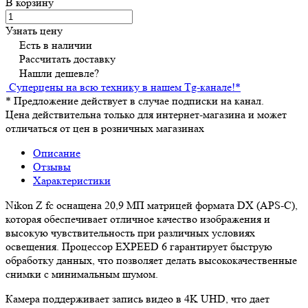
В корзину
Узнать цену
Есть в наличии
Рассчитать доставку
Нашли дешевле?
Суперцены на всю технику в нашем Tg-канале!
*
*
Предложение действует в случае подписки на канал.
Цена действительна только для интернет-магазина и может
отличаться от цен в розничных магазинах
Описание
Отзывы
Характеристики
Nikon Z fc оснащена 20,9 МП матрицей формата DX (APS-C),
которая обеспечивает отличное качество изображения и
высокую чувствительность при различных условиях
освещения. Процессор EXPEED 6 гарантирует быструю
обработку данных, что позволяет делать высококачественные
снимки с минимальным шумом.
Камера поддерживает запись видео в 4K UHD, что дает