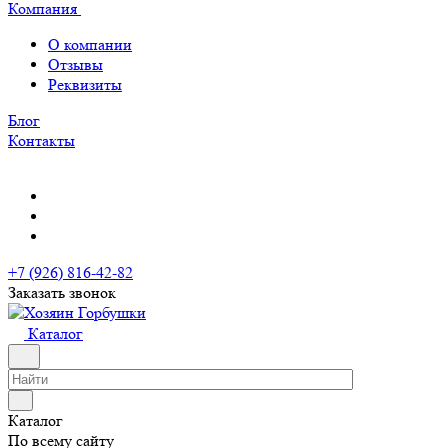
Компания
О компании
Отзывы
Реквизиты
Блог
Контакты
+7 (926) 816-42-82
Заказать звонок
Каталог
Каталог
По всему сайту