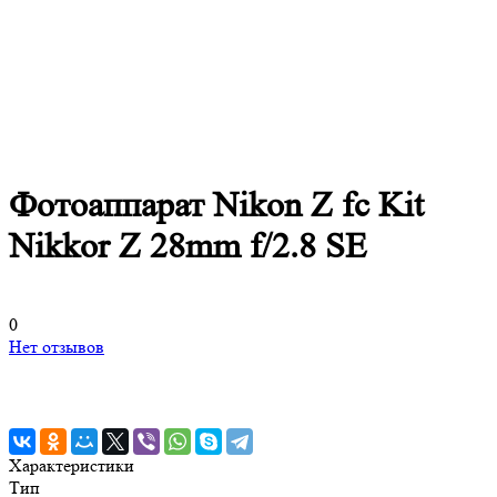
Фотоаппарат Nikon Z fc Kit
Nikkor Z 28mm f/2.8 SE
0
Нет отзывов
Характеристики
Тип