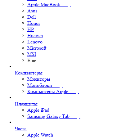
Apple MacBook
Asus
Dell
Honor
HP
Huawei
Lenovo
Microsoft
MSI
Еще
Компьютеры
Мониторы
Моноблоки
Компьютеры Apple
Планшеты
Apple iPad
Samsung Galaxy Tab
Часы
Apple Watch