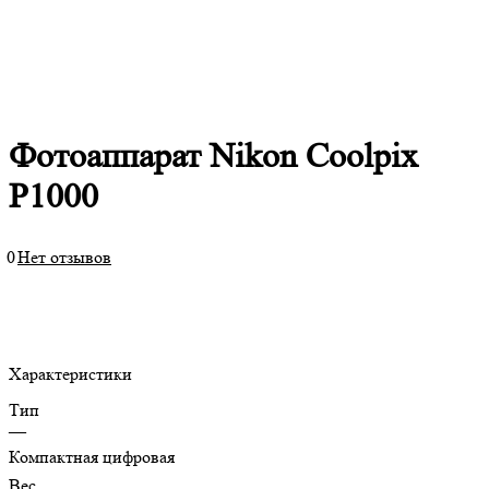
Фотоаппарат Nikon Coolpix
P1000
0
Нет отзывов
Характеристики
Тип
—
Компактная цифровая
Вес