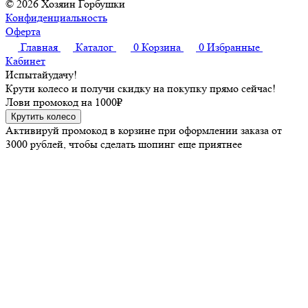
© 2026 Хозяин Горбушки
Конфиденциальность
Оферта
Главная
Каталог
0
Корзина
0
Избранные
Кабинет
Испытай
удачу!
Крути колесо и получи скидку на покупку прямо сейчас!
Лови промокод на
1000₽
Крутить колесо
Активируй промокод в корзине при оформлении заказа от
3000 рублей, чтобы сделать шопинг еще приятнее