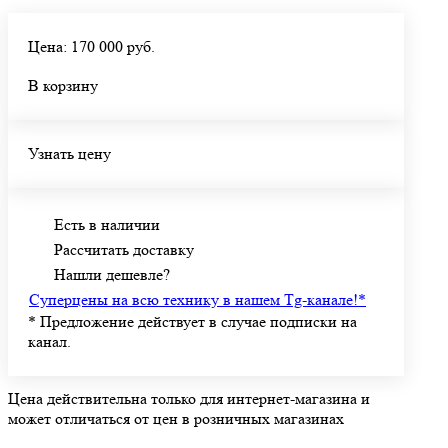
Цена: 170 000 руб.
В корзину
Узнать цену
Есть в наличии
Рассчитать доставку
Нашли дешевле?
Суперцены на всю технику в нашем Tg-канале!
*
*
Предложение действует в случае подписки на
канал.
Цена действительна только для интернет-магазина и
может отличаться от цен в розничных магазинах