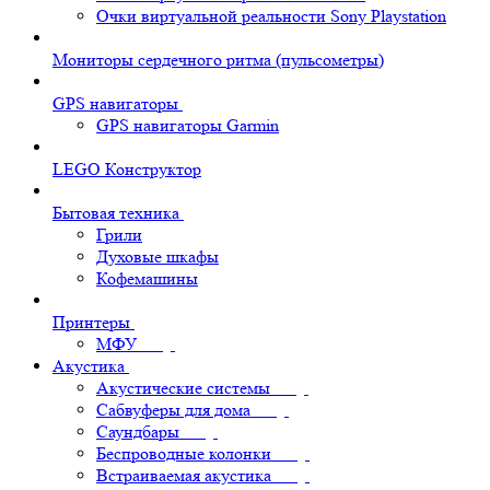
Очки виртуальной реальности Sony Playstation
Мониторы сердечного ритма (пульсометры)
GPS навигаторы
GPS навигаторы Garmin
LEGO Конструктор
Бытовая техника
Грили
Духовые шкафы
Кофемашины
Принтеры
МФУ
Акустика
Акустические системы
Сабвуферы для дома
Саундбары
Беспроводные колонки
Встраиваемая акустика