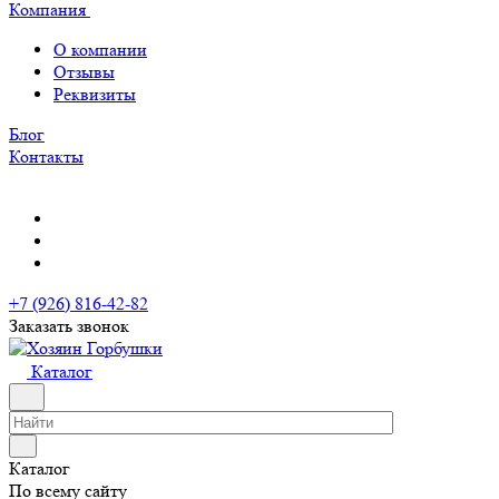
Компания
О компании
Отзывы
Реквизиты
Блог
Контакты
+7 (926) 816-42-82
Заказать звонок
Каталог
Каталог
По всему сайту