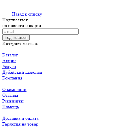
Назад к списку
Подписаться
на новости и акции
Подписаться
Интернет-магазин
Каталог
Акции
Услуги
Дубайский шоколад
Компания
О компании
Отзывы
Реквизиты
Помощь
Доставка и оплата
Гарантия на товар