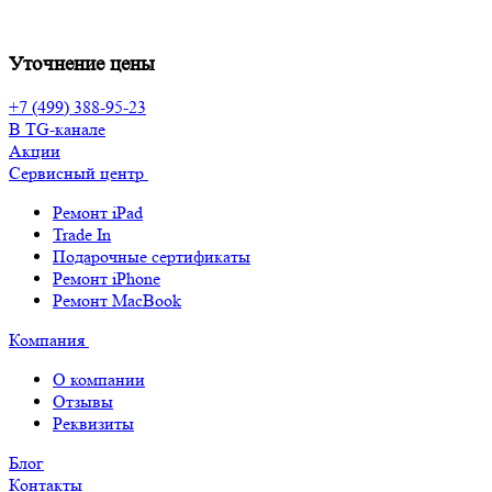
Уточнение цены
+7 (499) 388-95-23
В TG-канале
Акции
Сервисный центр
Ремонт iPad
Trade In
Подарочные сертификаты
Ремонт iPhone
Ремонт MacBook
Компания
О компании
Отзывы
Реквизиты
Блог
Контакты