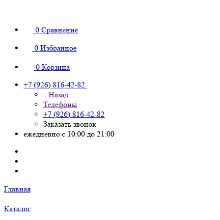
0
Сравнение
0
Избранное
0
Корзина
+7 (926) 816-42-82
Назад
Телефоны
+7 (926) 816-42-82
Заказать звонок
ежедневно с 10:00 до 21:00
Главная
Каталог