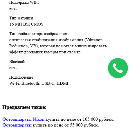
Поддержка WIFI
есть
Тип матрицы
16 МП BSI CMOS
Тип стабилизатора изображения
оптическая стабилизация изображения (Vibration
Reduction, VR), которая помогает минимизировать
эффект дрожания камеры при съемке.
Bluetooth
есть
Подключение
Wi-Fi, Bluetooth, USB-C, HDMI
Предлагаем также:
Фотоаппараты Nikon
купить по цене от 105 000 рублей.
Фотоаппараты
купить по цене от 55 000 рублей.