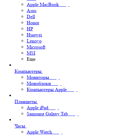
Apple MacBook
Asus
Dell
Honor
HP
Huawei
Lenovo
Microsoft
MSI
Еще
Компьютеры
Мониторы
Моноблоки
Компьютеры Apple
Планшеты
Apple iPad
Samsung Galaxy Tab
Часы
Apple Watch