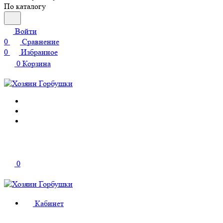
По каталогу
Войти
0
Сравнение
0
Избранное
0
Корзина
0
Кабинет