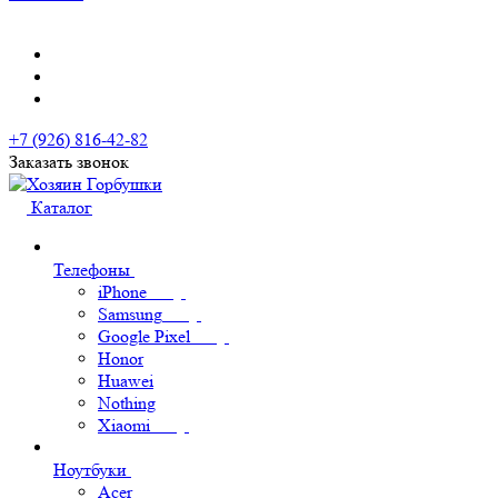
+7 (926) 816-42-82
Заказать звонок
Каталог
Телефоны
iPhone
Samsung
Google Pixel
Honor
Huawei
Nothing
Xiaomi
Ноутбуки
Acer