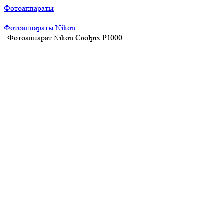
Фотоаппараты
Фотоаппараты Nikon
Фотоаппарат Nikon Coolpix P1000