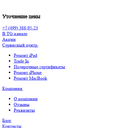
Уточнение цены
+7 (499) 388-95-23
В TG-канале
Акции
Сервисный центр
Ремонт iPad
Trade In
Подарочные сертификаты
Ремонт iPhone
Ремонт MacBook
Компания
О компании
Отзывы
Реквизиты
Блог
Контакты