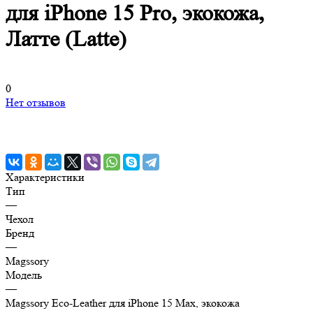
для iPhone 15 Pro, экокожа,
Латте (Latte)
0
Нет отзывов
Характеристики
Тип
—
Чехол
Бренд
—
Magssory
Модель
—
Magssory Eco-Leather для iPhone 15 Max, экокожа