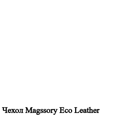
Чехол Magssory Eco Leather