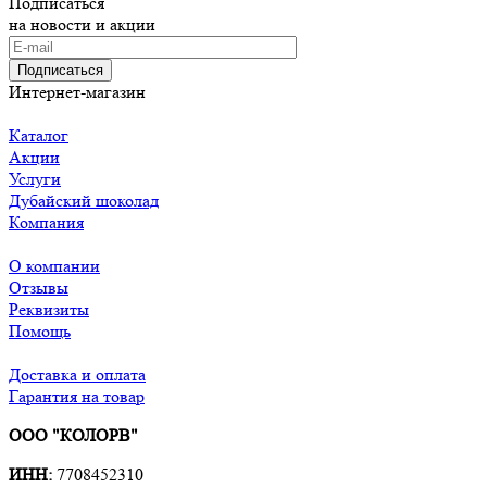
Подписаться
на новости и акции
Подписаться
Интернет-магазин
Каталог
Акции
Услуги
Дубайский шоколад
Компания
О компании
Отзывы
Реквизиты
Помощь
Доставка и оплата
Гарантия на товар
ООО "КОЛОРВ"
ИНН:
7708452310