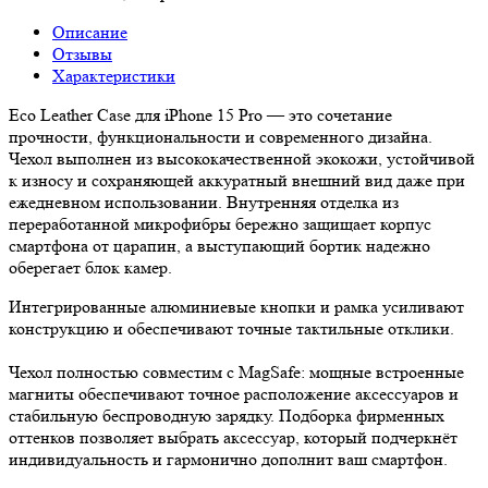
Описание
Отзывы
Характеристики
Eco Leather Case для iPhone 15 Pro — это сочетание
прочности, функциональности и современного дизайна.
Чехол выполнен из высококачественной экокожи, устойчивой
к износу и сохраняющей аккуратный внешний вид даже при
ежедневном использовании. Внутренняя отделка из
переработанной микрофибры бережно защищает корпус
смартфона от царапин, а выступающий бортик надежно
оберегает блок камер.
Интегрированные алюминиевые кнопки и рамка усиливают
конструкцию и обеспечивают точные тактильные отклики.
Чехол полностью совместим с MagSafe: мощные встроенные
магниты обеспечивают точное расположение аксессуаров и
стабильную беспроводную зарядку. Подборка фирменных
оттенков позволяет выбрать аксессуар, который подчеркнёт
индивидуальность и гармонично дополнит ваш смартфон.