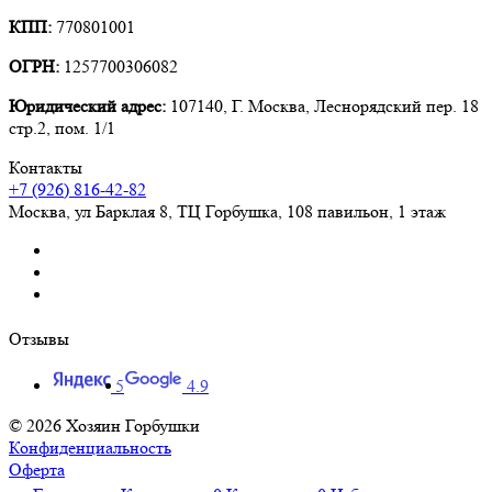
КПП:
770801001
ОГРН:
1257700306082
Юридический адрес:
107140, Г. Москва, Леснорядский пер. 18
стр.2, пом. 1/1
Контакты
+7 (926) 816-42-82
Москва
,
ул Барклая 8, ТЦ Горбушка, 108 павильон, 1 этаж
Отзывы
5
4.9
© 2026 Хозяин Горбушки
Конфиденциальность
Оферта