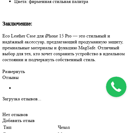
Цвета: фирменная стильная палитра
Заключение:
Eco Leather Case для iPhone 15 Pro — это стильный и
надёжный аксессуар, предлагающий продуманную защиту,
премиальные материалы и функцию MagSafe. Отличный
выбор для тех, кто хочет сохранить устройство в идеальном
состоянии и подчеркнуть собственный стиль.
Развернуть
Отзывы
Загрузка отзывов...
Нет отзывов
Добавить отзыв
Тип
Чехол