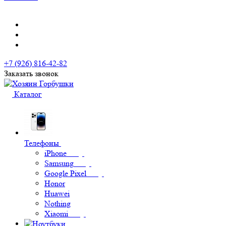
+7 (926) 816-42-82
Заказать звонок
Каталог
Телефоны
iPhone
Samsung
Google Pixel
Honor
Huawei
Nothing
Xiaomi