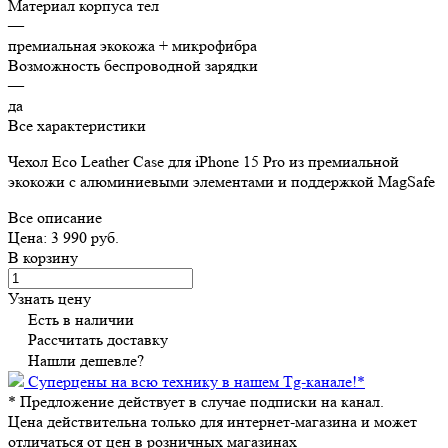
Материал корпуса тел
—
премиальная экокожа + микрофибра
Возможность беспроводной зарядки
—
да
Все характеристики
Чехол Eco Leather Case для iPhone 15 Pro из премиальной
экокожи с алюминиевыми элементами и поддержкой MagSafe
Все описание
Цена: 3 990 руб.
В корзину
Узнать цену
Есть в наличии
Рассчитать доставку
Нашли дешевле?
Суперцены на всю технику в нашем Tg-канале!
*
*
Предложение действует в случае подписки на канал.
Цена действительна только для интернет-магазина и может
отличаться от цен в розничных магазинах