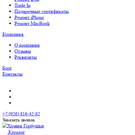
Trade In
Подарочные сертификаты
Ремонт iPhone
Ремонт MacBook
Компания
О компании
Отзывы
Реквизиты
Блог
Контакты
+7 (926) 816-42-82
Заказать звонок
Каталог