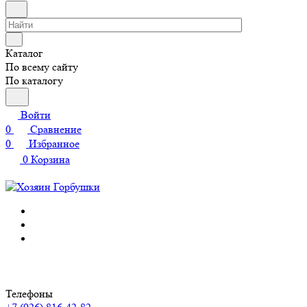
Каталог
По всему сайту
По каталогу
Войти
0
Сравнение
0
Избранное
0
Корзина
Телефоны