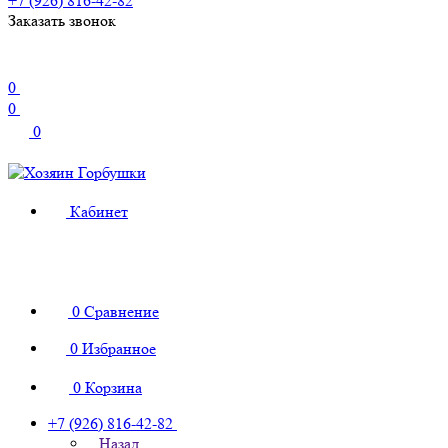
+7 (926) 816-42-82
Заказать звонок
0
0
0
Кабинет
0
Сравнение
0
Избранное
0
Корзина
+7 (926) 816-42-82
Назад