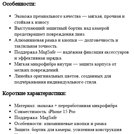
Особенности:
Экокожа премиального качества — мягкая, прочная и
стойкая к износу.
Выступающий защитный бортик над камерой
предотвращает повреждения линз.
Алюминиевая рамка и кнопки — долговечность и
тактильная точность.
Поддержка MagSafe — надёжная фиксация аксессуаров
и эффективная зарядка.
Мягкая микрофибра внутри — защита корпуса от
мелких повреждений.
Линейка оригинальных цветов, созданных для
подчёркивания индивидуального стиля.
Короткие характеристики:
Материал: экокожа + переработанная микрофибра
Совместимость: iPhone 15 Pro
Поддержка: MagSafe
Особенности: алюминиевые кнопки и рамка
Защита: бортик для камеры, усиленная конструкция