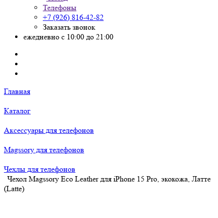
Телефоны
+7 (926) 816-42-82
Заказать звонок
ежедневно с 10:00 до 21:00
Главная
Каталог
Аксессуары для телефонов
Magssory для телефонов
Чехлы для телефонов
Чехол Magssory Eco Leather для iPhone 15 Pro, экокожа, Латте
(Latte)