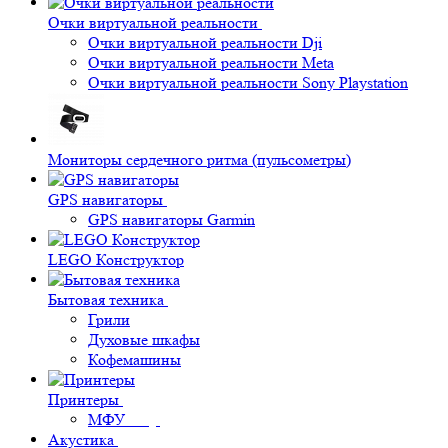
Очки виртуальной реальности
Очки виртуальной реальности Dji
Очки виртуальной реальности Meta
Очки виртуальной реальности Sony Playstation
Мониторы сердечного ритма (пульсометры)
GPS навигаторы
GPS навигаторы Garmin
LEGO Конструктор
Бытовая техника
Грили
Духовые шкафы
Кофемашины
Принтеры
МФУ
Акустика