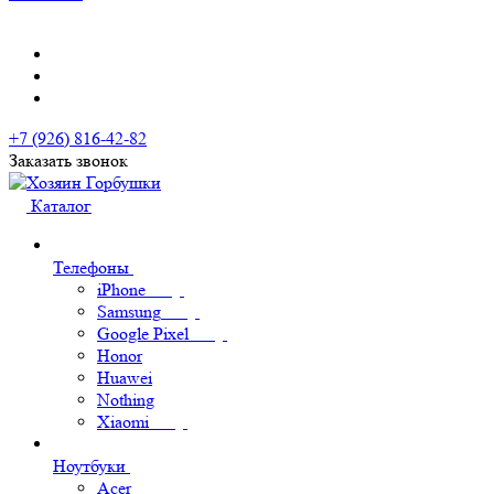
+7 (926) 816-42-82
Заказать звонок
Каталог
Телефоны
iPhone
Samsung
Google Pixel
Honor
Huawei
Nothing
Xiaomi
Ноутбуки
Acer