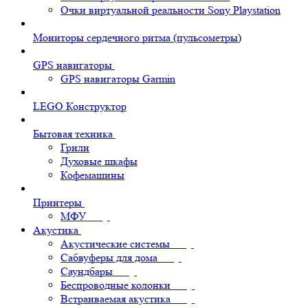
Очки виртуальной реальности Sony Playstation
Мониторы сердечного ритма (пульсометры)
GPS навигаторы
GPS навигаторы Garmin
LEGO Конструктор
Бытовая техника
Грили
Духовые шкафы
Кофемашины
Принтеры
МФУ
Акустика
Акустические системы
Сабвуферы для дома
Саундбары
Беспроводные колонки
Встраиваемая акустика