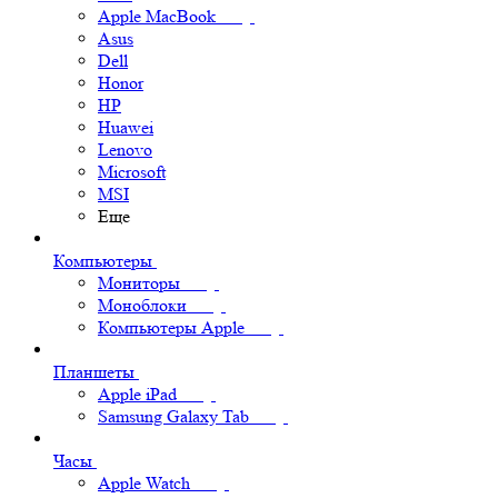
Apple MacBook
Asus
Dell
Honor
HP
Huawei
Lenovo
Microsoft
MSI
Еще
Компьютеры
Мониторы
Моноблоки
Компьютеры Apple
Планшеты
Apple iPad
Samsung Galaxy Tab
Часы
Apple Watch