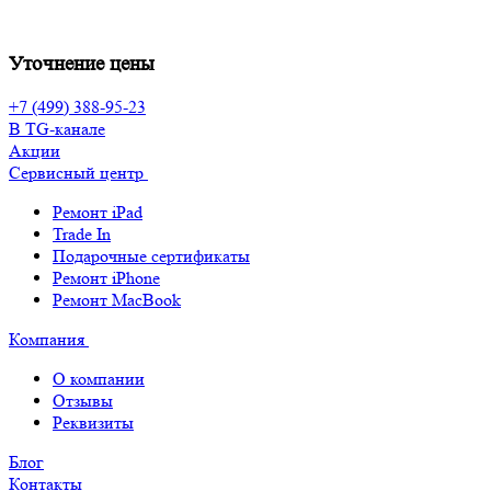
Уточнение цены
+7 (499) 388-95-23
В TG-канале
Акции
Сервисный центр
Ремонт iPad
Trade In
Подарочные сертификаты
Ремонт iPhone
Ремонт MacBook
Компания
О компании
Отзывы
Реквизиты
Блог
Контакты