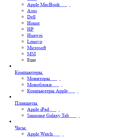
Apple MacBook
Asus
Dell
Honor
HP
Huawei
Lenovo
Microsoft
MSI
Еще
Компьютеры
Мониторы
Моноблоки
Компьютеры Apple
Планшеты
Apple iPad
Samsung Galaxy Tab
Часы
Apple Watch