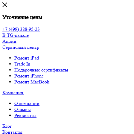
Уточнение цены
+7 (499) 388-95-23
В TG-канале
Акции
Сервисный центр
Ремонт iPad
Trade In
Подарочные сертификаты
Ремонт iPhone
Ремонт MacBook
Компания
О компании
Отзывы
Реквизиты
Блог
Контакты