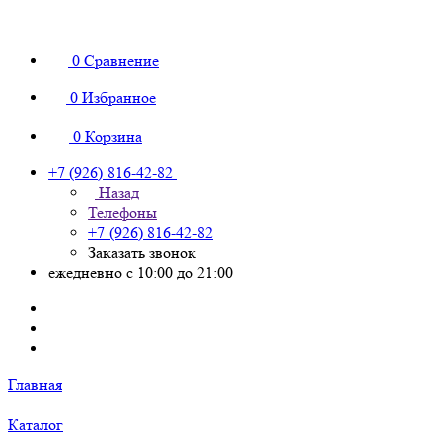
0
Сравнение
0
Избранное
0
Корзина
+7 (926) 816-42-82
Назад
Телефоны
+7 (926) 816-42-82
Заказать звонок
ежедневно с 10:00 до 21:00
Главная
Каталог