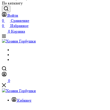
По каталогу
Войти
0
Сравнение
0
Избранное
0
Корзина
0
Кабинет