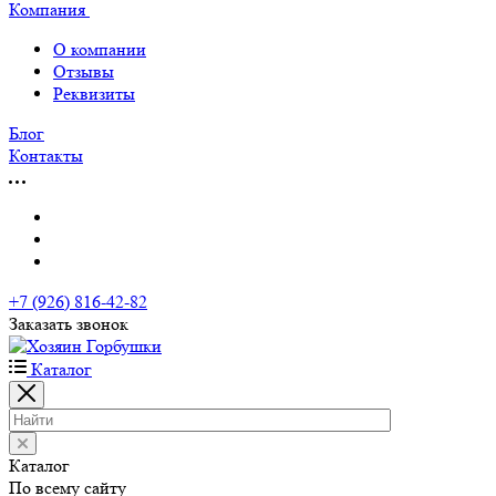
Компания
О компании
Отзывы
Реквизиты
Блог
Контакты
+7 (926) 816-42-82
Заказать звонок
Каталог
Каталог
По всему сайту