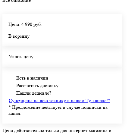
Все описание
Цена: 4 990 руб.
В корзину
Узнать цену
Есть в наличии
Рассчитать доставку
Нашли дешевле?
Суперцены на всю технику в нашем Tg-канале!
*
*
Предложение действует в случае подписки на
канал.
Цена действительна только для интернет-магазина и