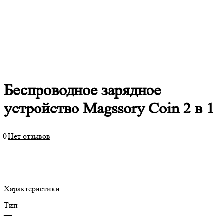
Беспроводное зарядное
устройство Magssory Coin 2 в 1
0
Нет отзывов
Характеристики
Тип
—