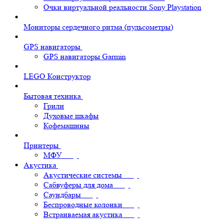
Очки виртуальной реальности Sony Playstation
Мониторы сердечного ритма (пульсометры)
GPS навигаторы
GPS навигаторы Garmin
LEGO Конструктор
Бытовая техника
Грили
Духовые шкафы
Кофемашины
Принтеры
МФУ
Акустика
Акустические системы
Сабвуферы для дома
Саундбары
Беспроводные колонки
Встраиваемая акустика