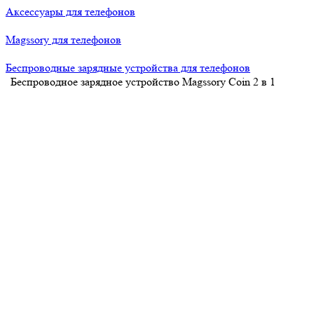
Аксессуары для телефонов
Magssory для телефонов
Беспроводные зарядные устройства для телефонов
Беспроводное зарядное устройство Magssory Coin 2 в 1