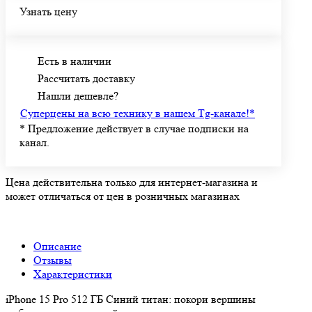
Узнать цену
Есть в наличии
Рассчитать доставку
Нашли дешевле?
Суперцены на всю технику в нашем Tg-канале!
*
*
Предложение действует в случае подписки на
канал.
Цена действительна только для интернет-магазина и
может отличаться от цен в розничных магазинах
Описание
Отзывы
Характеристики
iPhone 15 Pro 512 ГБ Синий титан: покори вершины