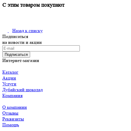
С этим товаром покупают
Назад к списку
Подписаться
на новости и акции
Подписаться
Интернет-магазин
Каталог
Акции
Услуги
Дубайский шоколад
Компания
О компании
Отзывы
Реквизиты
Помощь