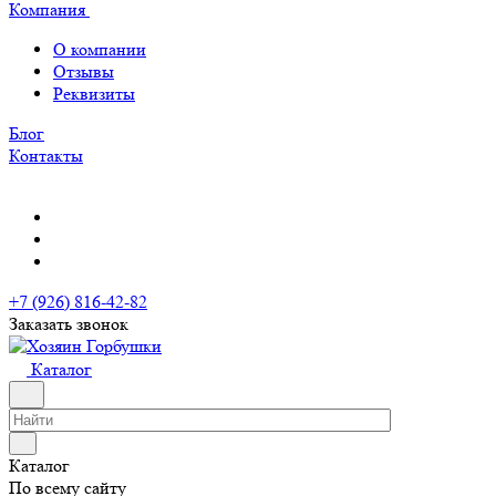
Компания
О компании
Отзывы
Реквизиты
Блог
Контакты
+7 (926) 816-42-82
Заказать звонок
Каталог
Каталог
По всему сайту