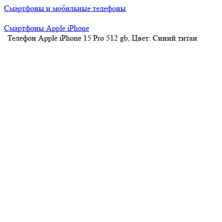
Смартфоны и мобильные телефоны
Смартфоны Apple iPhone
Телефон Apple iPhone 15 Pro 512 gb, Цвет: Синий титан