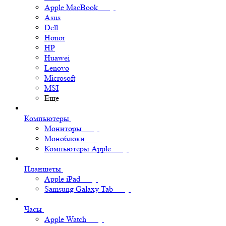
Apple MacBook
Asus
Dell
Honor
HP
Huawei
Lenovo
Microsoft
MSI
Еще
Компьютеры
Мониторы
Моноблоки
Компьютеры Apple
Планшеты
Apple iPad
Samsung Galaxy Tab
Часы
Apple Watch