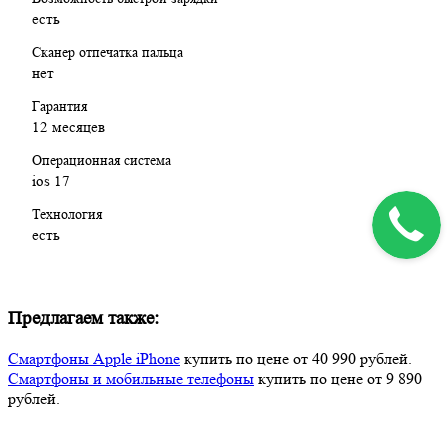
есть
Сканер отпечатка пальца
нет
Гарантия
12 месяцев
Операционная система
ios 17
Технология
есть
Предлагаем также:
Смартфоны Apple iPhone
купить по цене от 40 990 рублей.
Смартфоны и мобильные телефоны
купить по цене от 9 890
рублей.