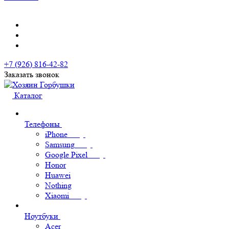
+7 (926) 816-42-82
Заказать звонок
Каталог
Телефоны
iPhone
Samsung
Google Pixel
Honor
Huawei
Nothing
Xiaomi
Ноутбуки
Acer