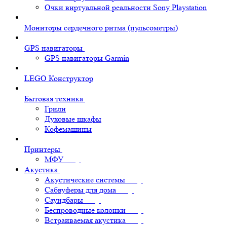
Очки виртуальной реальности Sony Playstation
Мониторы сердечного ритма (пульсометры)
GPS навигаторы
GPS навигаторы Garmin
LEGO Конструктор
Бытовая техника
Грили
Духовые шкафы
Кофемашины
Принтеры
МФУ
Акустика
Акустические системы
Сабвуферы для дома
Саундбары
Беспроводные колонки
Встраиваемая акустика