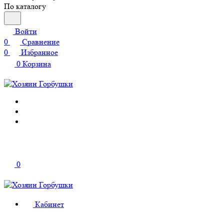
По каталогу
Войти
0
Сравнение
0
Избранное
0
Корзина
0
Кабинет