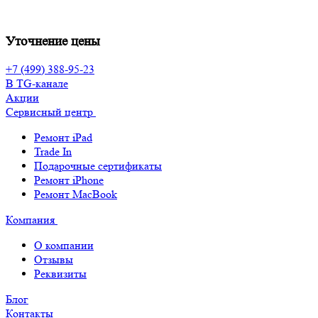
Уточнение цены
+7 (499) 388-95-23
В TG-канале
Акции
Сервисный центр
Ремонт iPad
Trade In
Подарочные сертификаты
Ремонт iPhone
Ремонт MacBook
Компания
О компании
Отзывы
Реквизиты
Блог
Контакты