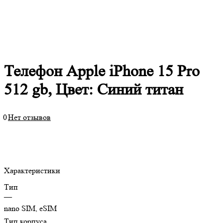
Телефон Apple iPhone 15 Pro
512 gb, Цвет: Синий титан
0
Нет отзывов
Характеристики
Тип
—
nano SIM, eSIM
Тип корпуса