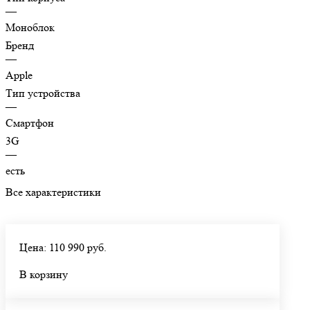
—
Моноблок
Бренд
—
Apple
Тип устройства
—
Смартфон
3G
—
есть
Все характеристики
Цена: 110 990 руб.
В корзину