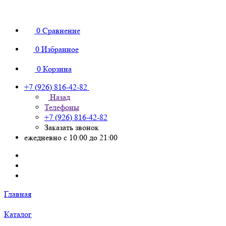
0
Сравнение
0
Избранное
0
Корзина
+7 (926) 816-42-82
Назад
Телефоны
+7 (926) 816-42-82
Заказать звонок
ежедневно с 10:00 до 21:00
Главная
Каталог