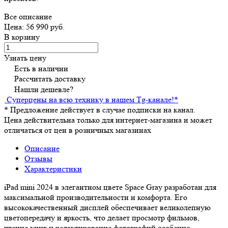
Все описание
Цена: 56 990 руб.
В корзину
Узнать цену
Есть в наличии
Рассчитать доставку
Нашли дешевле?
Суперцены на всю технику в нашем Tg-канале!
*
*
Предложение действует в случае подписки на канал.
Цена действительна только для интернет-магазина и может
отличаться от цен в розничных магазинах
Описание
Отзывы
Характеристики
iPad mini 2024 в элегантном цвете Space Gray разработан для
максимальной производительности и комфорта. Его
высококачественный дисплей обеспечивает великолепную
цветопередачу и яркость, что делает просмотр фильмов,
чтение книг и редактирование фотографий особенно