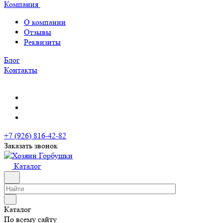
Компания
О компании
Отзывы
Реквизиты
Блог
Контакты
+7 (926) 816-42-82
Заказать звонок
Каталог
Каталог
По всему сайту