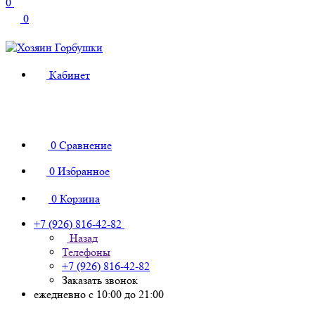
0
0
Кабинет
0
Сравнение
0
Избранное
0
Корзина
+7 (926) 816-42-82
Назад
Телефоны
+7 (926) 816-42-82
Заказать звонок
ежедневно с 10:00 до 21:00