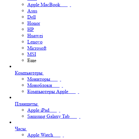
Apple MacBook
Asus
Dell
Honor
HP
Huawei
Lenovo
Microsoft
MSI
Еще
Компьютеры
Мониторы
Моноблоки
Компьютеры Apple
Планшеты
Apple iPad
Samsung Galaxy Tab
Часы
Apple Watch