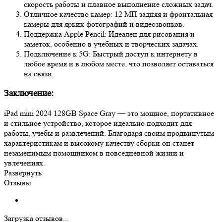
скорость работы и плавное выполнение сложных задач.
Отличное качество камер: 12 МП задняя и фронтальная
камеры для ярких фотографий и видеозвонков.
Поддержка Apple Pencil: Идеален для рисования и
заметок, особенно в учебных и творческих задачах.
Подключение к 5G: Быстрый доступ к интернету в
любое время и в любом месте, что позволяет оставаться
на связи.
Заключение:
iPad mini 2024 128GB Space Gray — это мощное, портативное
и стильное устройство, которое идеально подходит для
работы, учебы и развлечений. Благодаря своим продвинутым
характеристикам и высокому качеству сборки он станет
незаменимым помощником в повседневной жизни и
увлечениях.
Развернуть
Отзывы
Загрузка отзывов...