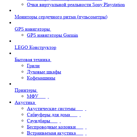
Очки виртуальной реальности Sony Playstation
Мониторы сердечного ритма (пульсометры)
GPS навигаторы
GPS навигаторы Garmin
LEGO Конструктор
Бытовая техника
Грили
Духовые шкафы
Кофемашины
Принтеры
МФУ
Акустика
Акустические системы
Сабвуферы для дома
Саундбары
Беспроводные колонки
Встраиваемая акустика