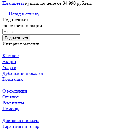
Планшеты
купить по цене от 34 990 рублей.
Назад к списку
Подписаться
на новости и акции
Подписаться
Интернет-магазин
Каталог
Акции
Услуги
Дубайский шоколад
Компания
О компании
Отзывы
Реквизиты
Помощь
Доставка и оплата
Гарантия на товар