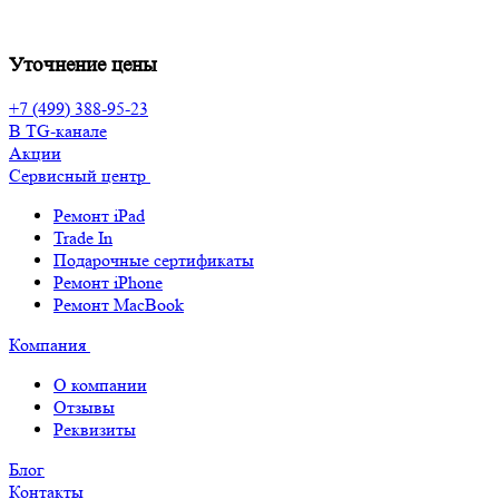
Уточнение цены
+7 (499) 388-95-23
В TG-канале
Акции
Сервисный центр
Ремонт iPad
Trade In
Подарочные сертификаты
Ремонт iPhone
Ремонт MacBook
Компания
О компании
Отзывы
Реквизиты
Блог
Контакты