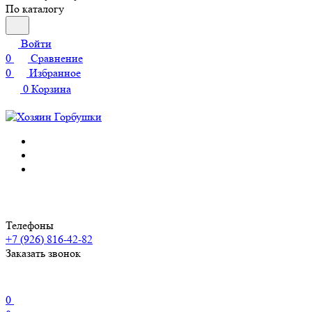
По каталогу
Войти
0
Сравнение
0
Избранное
0
Корзина
Телефоны
+7 (926) 816-42-82
Заказать звонок
0