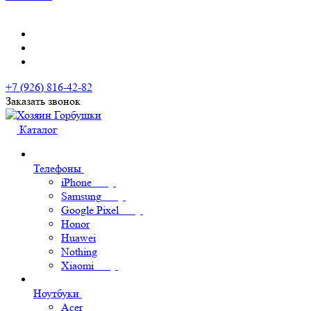
+7 (926) 816-42-82
Заказать звонок
Каталог
Телефоны
iPhone
Samsung
Google Pixel
Honor
Huawei
Nothing
Xiaomi
Ноутбуки
Acer