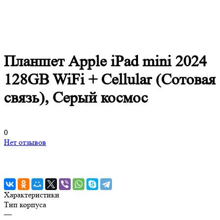
Планшет Apple iPad mini 2024
128GB WiFi + Cellular (Сотовая
связь), Серый космос
0
Нет отзывов
Характеристики
Тип корпуса
—