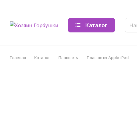
Каталог
Главная
Каталог
Планшеты
Планшеты Apple iPad