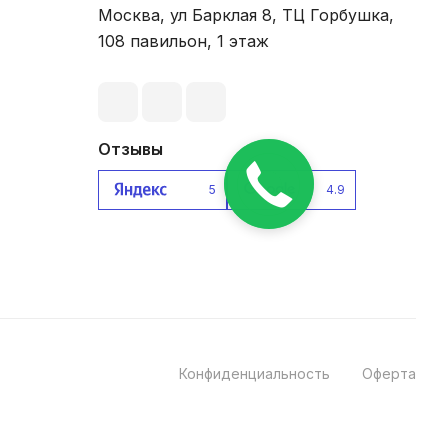
Москва
,
ул Барклая 8, ТЦ Горбушка,
108 павильон, 1 этаж
Отзывы
5
4.9
Конфиденциальность
Оферта