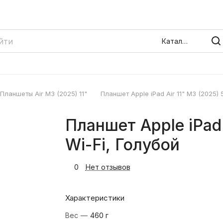
Каталог
Планшеты Air M3 (2025) 11"
Планшет Apple iPad Air 11" M3 (2025) 
Планшет Apple iPad 
Wi-Fi, Голубой
0
Нет отзывов
Характеристики
Вес
—
460 г