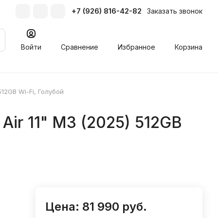
+7 (926) 816-42-82
Заказать звонок
Войти
Сравнение
Избранное
Корзина
512GB Wi-Fi, Голубой
Air 11" M3 (2025) 512GB
Цена: 81 990 руб.