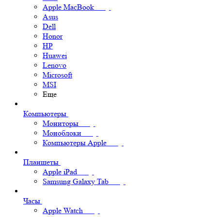
Apple MacBook
Asus
Dell
Honor
HP
Huawei
Lenovo
Microsoft
MSI
Еще
Компьютеры
Мониторы
Моноблоки
Компьютеры Apple
Планшеты
Apple iPad
Samsung Galaxy Tab
Часы
Apple Watch