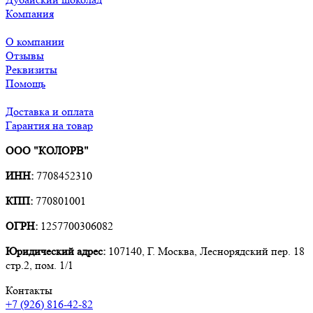
Компания
О компании
Отзывы
Реквизиты
Помощь
Доставка и оплата
Гарантия на товар
ООО "КОЛОРВ"
ИНН:
7708452310
КПП:
770801001
ОГРН:
1257700306082
Юридический адрес:
107140, Г. Москва, Леснорядский пер. 18
стр.2, пом. 1/1
Контакты
+7 (926) 816-42-82