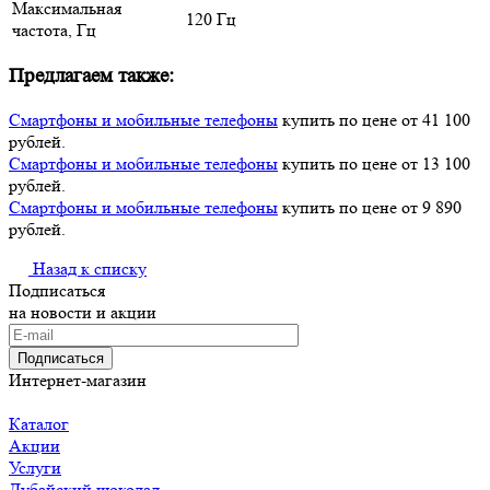
Максимальная
120 Гц
частота, Гц
Предлагаем также:
Смартфоны и мобильные телефоны
купить по цене от 41 100
рублей.
Смартфоны и мобильные телефоны
купить по цене от 13 100
рублей.
Смартфоны и мобильные телефоны
купить по цене от 9 890
рублей.
Назад к списку
Подписаться
на новости и акции
Подписаться
Интернет-магазин
Каталог
Акции
Услуги
Дубайский шоколад