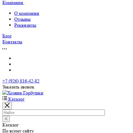
Компания
О компании
Отзывы
Реквизиты
Блог
Контакты
+7 (926) 816-42-82
Заказать звонок
Каталог
Каталог
По всему сайту