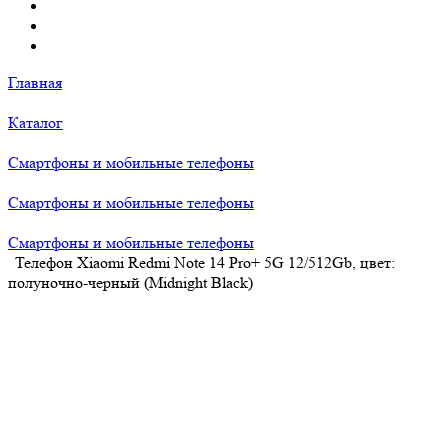
Главная
Каталог
Смартфоны и мобильные телефоны
Смартфоны и мобильные телефоны
Смартфоны и мобильные телефоны
Телефон Xiaomi Redmi Note 14 Pro+ 5G 12/512Gb, цвет:
полуночно-черный (Midnight Black)