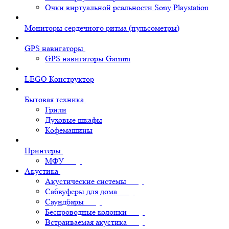
Очки виртуальной реальности Sony Playstation
Мониторы сердечного ритма (пульсометры)
GPS навигаторы
GPS навигаторы Garmin
LEGO Конструктор
Бытовая техника
Грили
Духовые шкафы
Кофемашины
Принтеры
МФУ
Акустика
Акустические системы
Сабвуферы для дома
Саундбары
Беспроводные колонки
Встраиваемая акустика