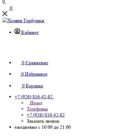
0
0
Кабинет
0
Сравнение
0
Избранное
0
Корзина
+7 (926) 816-42-82
Назад
Телефоны
+7 (926) 816-42-82
Заказать звонок
ежедневно с 10:00 до 21:00