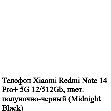
Телефон Xiaomi Redmi Note 14
Pro+ 5G 12/512Gb, цвет:
полуночно-черный (Midnight
Black)