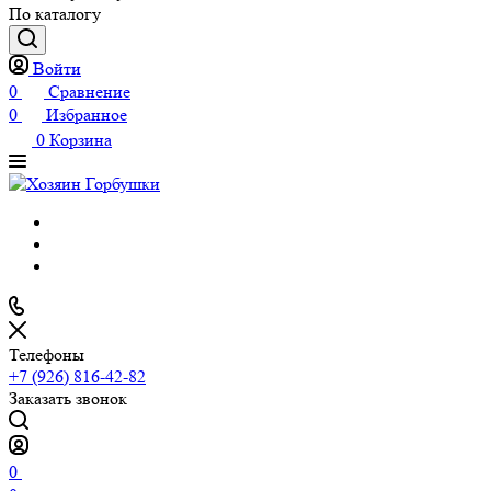
По каталогу
Войти
0
Сравнение
0
Избранное
0
Корзина
Телефоны
+7 (926) 816-42-82
Заказать звонок
0