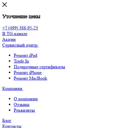
Уточнение цены
+7 (499) 388-95-23
В TG-канале
Акции
Сервисный центр
Ремонт iPad
Trade In
Подарочные сертификаты
Ремонт iPhone
Ремонт MacBook
Компания
О компании
Отзывы
Реквизиты
Блог
Контакты