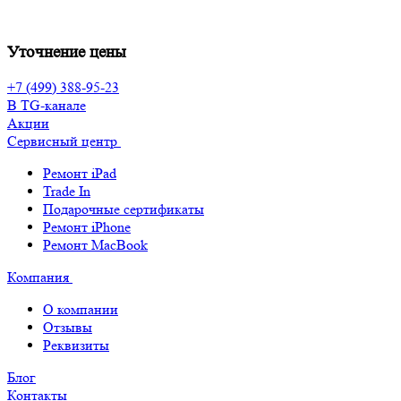
Уточнение цены
+7 (499) 388-95-23
В TG-канале
Акции
Сервисный центр
Ремонт iPad
Trade In
Подарочные сертификаты
Ремонт iPhone
Ремонт MacBook
Компания
О компании
Отзывы
Реквизиты
Блог
Контакты