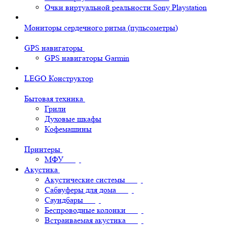
Очки виртуальной реальности Sony Playstation
Мониторы сердечного ритма (пульсометры)
GPS навигаторы
GPS навигаторы Garmin
LEGO Конструктор
Бытовая техника
Грили
Духовые шкафы
Кофемашины
Принтеры
МФУ
Акустика
Акустические системы
Сабвуферы для дома
Саундбары
Беспроводные колонки
Встраиваемая акустика