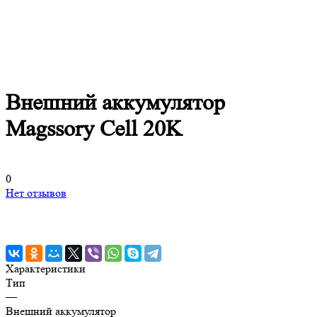
Внешний аккумулятор
Magssory Cell 20K
0
Нет отзывов
Характеристики
Тип
—
Внешний аккумулятор