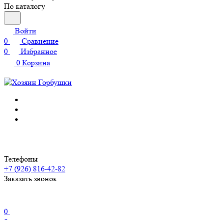
По каталогу
Войти
0
Сравнение
0
Избранное
0
Корзина
Телефоны
+7 (926) 816-42-82
Заказать звонок
0