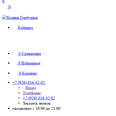
0
0
Кабинет
0
Сравнение
0
Избранное
0
Корзина
+7 (926) 816-42-82
Назад
Телефоны
+7 (926) 816-42-82
Заказать звонок
ежедневно с 10:00 до 21:00