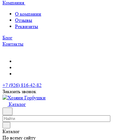
Компания
О компании
Отзывы
Реквизиты
Блог
Контакты
+7 (926) 816-42-82
Заказать звонок
Каталог
Каталог
По всему сайту