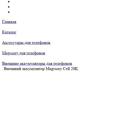
Главная
Каталог
Аксессуары для телефонов
Magssory для телефонов
Внешние аккумуляторы для телефонов
Внешний аккумулятор Magssory Cell 20K