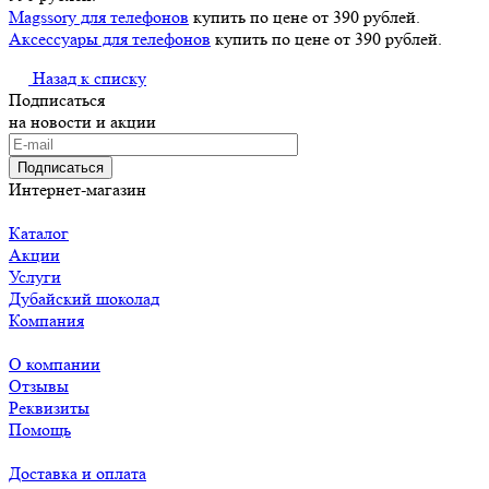
Magssory для телефонов
купить по цене от 390 рублей.
Аксессуары для телефонов
купить по цене от 390 рублей.
Назад к списку
Подписаться
на новости и акции
Подписаться
Интернет-магазин
Каталог
Акции
Услуги
Дубайский шоколад
Компания
О компании
Отзывы
Реквизиты
Помощь
Доставка и оплата