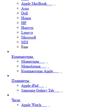
Apple MacBook
Asus
Dell
Honor
HP
Huawei
Lenovo
Microsoft
MSI
Еще
Компьютеры
Мониторы
Моноблоки
Компьютеры Apple
Планшеты
Apple iPad
Samsung Galaxy Tab
Часы
Apple Watch