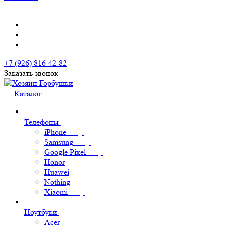
+7 (926) 816-42-82
Заказать звонок
Каталог
Телефоны
iPhone
Samsung
Google Pixel
Honor
Huawei
Nothing
Xiaomi
Ноутбуки
Acer