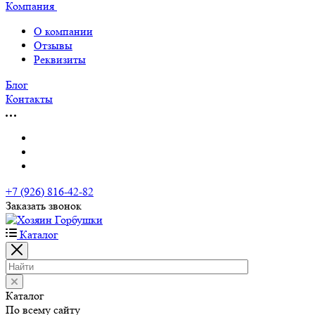
Компания
О компании
Отзывы
Реквизиты
Блог
Контакты
+7 (926) 816-42-82
Заказать звонок
Каталог
Каталог
По всему сайту