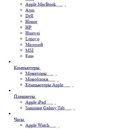
Apple MacBook
Asus
Dell
Honor
HP
Huawei
Lenovo
Microsoft
MSI
Еще
Компьютеры
Мониторы
Моноблоки
Компьютеры Apple
Планшеты
Apple iPad
Samsung Galaxy Tab
Часы
Apple Watch