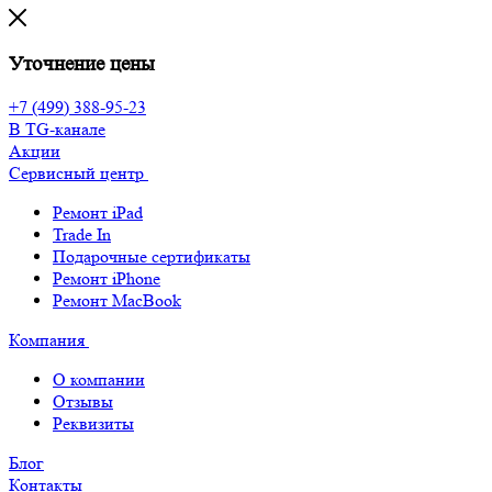
Уточнение цены
+7 (499) 388-95-23
В TG-канале
Акции
Сервисный центр
Ремонт iPad
Trade In
Подарочные сертификаты
Ремонт iPhone
Ремонт MacBook
Компания
О компании
Отзывы
Реквизиты
Блог
Контакты