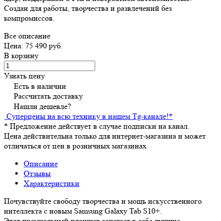
Создан для работы, творчества и развлечений без
компромиссов.
Все описание
Цена: 75 490 руб.
В корзину
Узнать цену
Есть в наличии
Рассчитать доставку
Нашли дешевле?
Суперцены на всю технику в нашем Tg-канале!
*
*
Предложение действует в случае подписки на канал.
Цена действительна только для интернет-магазина и может
отличаться от цен в розничных магазинах
Описание
Отзывы
Характеристики
Почувствуйте свободу творчества и мощь искусственного
интеллекта с новым Samsung Galaxy Tab S10+.
Этот премиальный планшет сочетает в себе лучшие