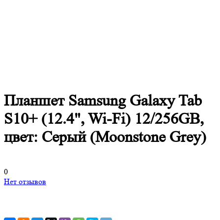
Планшет Samsung Galaxy Tab
S10+ (12.4", Wi-Fi) 12/256GB,
цвет: Серый (Moonstone Grey)
0
Нет отзывов