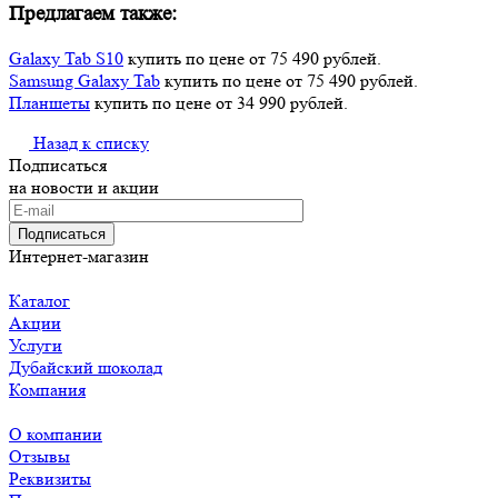
Предлагаем также:
Galaxy Tab S10
купить по цене от 75 490 рублей.
Samsung Galaxy Tab
купить по цене от 75 490 рублей.
Планшеты
купить по цене от 34 990 рублей.
Назад к списку
Подписаться
на новости и акции
Подписаться
Интернет-магазин
Каталог
Акции
Услуги
Дубайский шоколад
Компания
О компании
Отзывы
Реквизиты