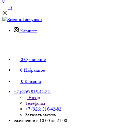
0
0
Кабинет
0
Сравнение
0
Избранное
0
Корзина
+7 (926) 816-42-82
Назад
Телефоны
+7 (926) 816-42-82
Заказать звонок
ежедневно с 10:00 до 21:00