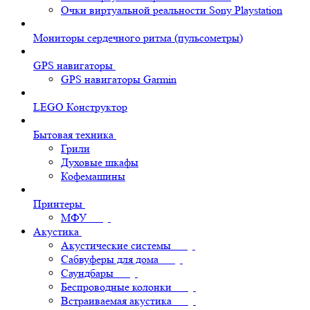
Очки виртуальной реальности Sony Playstation
Мониторы сердечного ритма (пульсометры)
GPS навигаторы
GPS навигаторы Garmin
LEGO Конструктор
Бытовая техника
Грили
Духовые шкафы
Кофемашины
Принтеры
МФУ
Акустика
Акустические системы
Сабвуферы для дома
Саундбары
Беспроводные колонки
Встраиваемая акустика