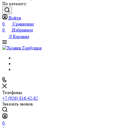
По каталогу
Войти
0
Сравнение
0
Избранное
0
Корзина
Телефоны
+7 (926) 816-42-82
Заказать звонок
0