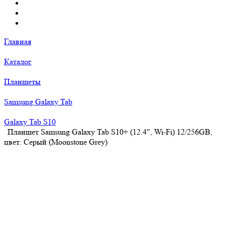
Главная
Каталог
Планшеты
Samsung Galaxy Tab
Galaxy Tab S10
Планшет Samsung Galaxy Tab S10+ (12.4", Wi-Fi) 12/256GB,
цвет: Серый (Moonstone Grey)