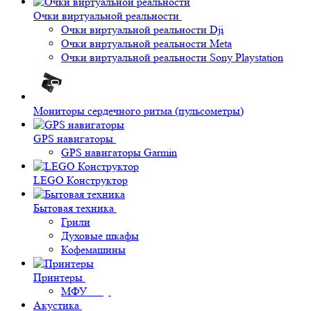
Очки виртуальной реальности
Очки виртуальной реальности Dji
Очки виртуальной реальности Meta
Очки виртуальной реальности Sony Playstation
Мониторы сердечного ритма (пульсометры)
GPS навигаторы
GPS навигаторы Garmin
LEGO Конструктор
Бытовая техника
Грили
Духовые шкафы
Кофемашины
Принтеры
МФУ
Акустика