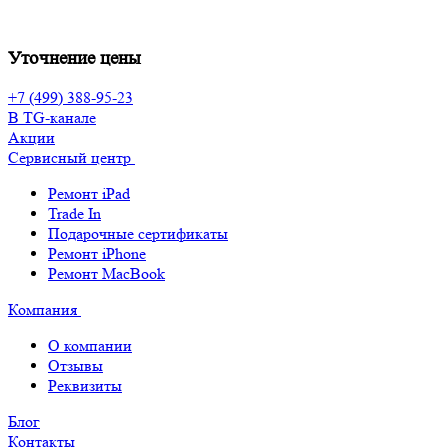
Уточнение цены
+7 (499) 388-95-23
В TG-канале
Акции
Сервисный центр
Ремонт iPad
Trade In
Подарочные сертификаты
Ремонт iPhone
Ремонт MacBook
Компания
О компании
Отзывы
Реквизиты
Блог
Контакты