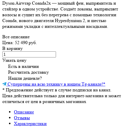
Dyson Airwrap Coanda2x — мощный фен, выпрямитель и
стайлер в одном устройстве. Создаёт локоны, выпрямляет
волосы и сушит их без перегрева с помощью технологии
Coanda, нового двигателя Hyperdymium 2, и шестью
режимами укладки с интеллектуальными насадками.
Все описание
Цена: 52 490 руб.
В корзину
Узнать цену
Есть в наличии
Рассчитать доставку
Нашли дешевле?
Суперцены на всю технику в нашем Tg-канале!
*
*
Предложение действует в случае подписки на канал.
Цена действительна только для интернет-магазина и может
отличаться от цен в розничных магазинах
Описание
Отзывы
Характеристики