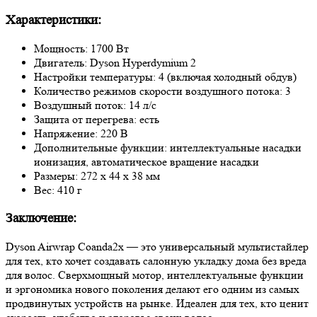
Характеристики:
Мощность: 1700 Вт
Двигатель: Dyson Hyperdymium 2
Настройки температуры: 4 (включая холодный обдув)
Количество режимов скорости воздушного потока: 3
Воздушный поток: 14 л/с
Защита от перегрева: есть
Напряжение: 220 В
Дополнительные функции: интеллектуальные насадки
ионизация, автоматическое вращение насадки
Размеры: 272 x 44 x 38 мм
Вес: 410 г
Заключение:
Dyson Airwrap Coanda2x — это универсальный мультистайлер
для тех, кто хочет создавать салонную укладку дома без вреда
для волос. Сверхмощный мотор, интеллектуальные функции
и эргономика нового поколения делают его одним из самых
продвинутых устройств на рынке. Идеален для тех, кто ценит