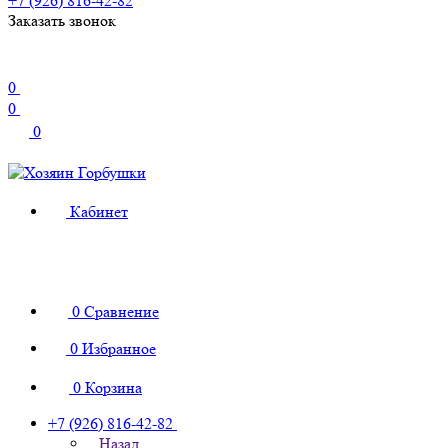
+7 (926) 816-42-82
Заказать звонок
0
0
0
Кабинет
0
Сравнение
0
Избранное
0
Корзина
+7 (926) 816-42-82
Назад