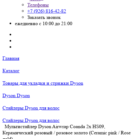
Телефоны
+7 (926) 816-42-82
Заказать звонок
ежедневно с 10:00 до 21:00
Главная
Каталог
Товары для укладки и стрижки Dyson
Dyson Dyson
Стайлеры Dyson для волос
Стайлеры Dyson для волос
Мультистайлер Dyson Airwrap Coanda 2x HS09,
Керамический розовый / розовое золото (Ceramic pink / Rose
gold)