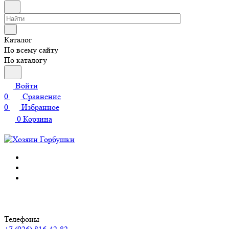
Каталог
По всему сайту
По каталогу
Войти
0
Сравнение
0
Избранное
0
Корзина
Телефоны