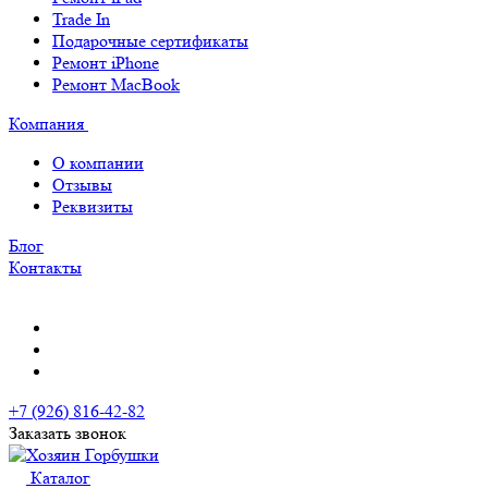
Trade In
Подарочные сертификаты
Ремонт iPhone
Ремонт MacBook
Компания
О компании
Отзывы
Реквизиты
Блог
Контакты
+7 (926) 816-42-82
Заказать звонок
Каталог