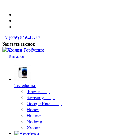
+7 (926) 816-42-82
Заказать звонок
Каталог
Телефоны
iPhone
Samsung
Google Pixel
Honor
Huawei
Nothing
Xiaomi