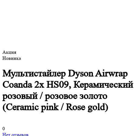
Акция
Новинка
Мультистайлер Dyson Airwrap
Coanda 2x HS09, Керамический
розовый / розовое золото
(Ceramic pink / Rose gold)
0
Нет отзывов