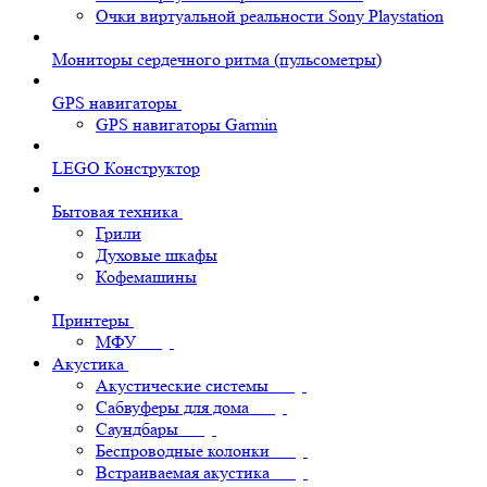
Очки виртуальной реальности Sony Playstation
Мониторы сердечного ритма (пульсометры)
GPS навигаторы
GPS навигаторы Garmin
LEGO Конструктор
Бытовая техника
Грили
Духовые шкафы
Кофемашины
Принтеры
МФУ
Акустика
Акустические системы
Сабвуферы для дома
Саундбары
Беспроводные колонки
Встраиваемая акустика