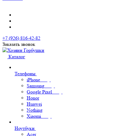
+7 (926) 816-42-82
Заказать звонок
Каталог
Телефоны
iPhone
Samsung
Google Pixel
Honor
Huawei
Nothing
Xiaomi
Ноутбуки
Acer