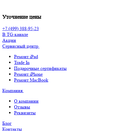
Уточнение цены
+7 (499) 388-95-23
В TG-канале
Акции
Сервисный центр
Ремонт iPad
Trade In
Подарочные сертификаты
Ремонт iPhone
Ремонт MacBook
Компания
О компании
Отзывы
Реквизиты
Блог
Контакты