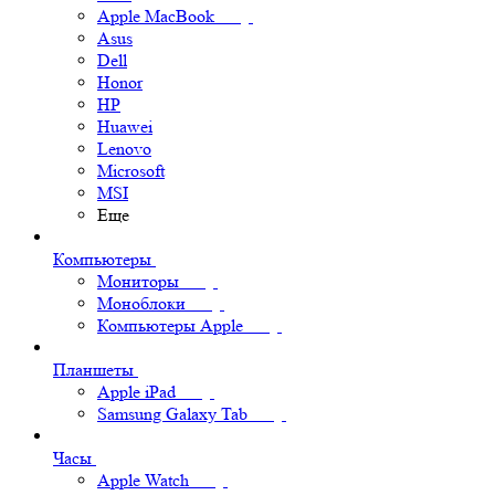
Apple MacBook
Asus
Dell
Honor
HP
Huawei
Lenovo
Microsoft
MSI
Еще
Компьютеры
Мониторы
Моноблоки
Компьютеры Apple
Планшеты
Apple iPad
Samsung Galaxy Tab
Часы
Apple Watch