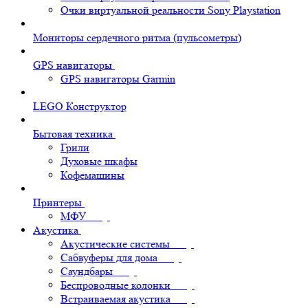
Очки виртуальной реальности Sony Playstation
Мониторы сердечного ритма (пульсометры)
GPS навигаторы
GPS навигаторы Garmin
LEGO Конструктор
Бытовая техника
Грили
Духовые шкафы
Кофемашины
Принтеры
МФУ
Акустика
Акустические системы
Сабвуферы для дома
Саундбары
Беспроводные колонки
Встраиваемая акустика