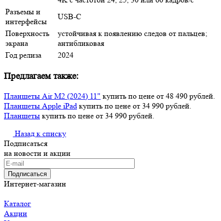
Разъемы и
USB-C
интерфейсы
Поверхность
устойчивая к появлению следов от пальцев;
экрана
антибликовая
Год релиза
2024
Предлагаем также:
Планшеты Air M2 (2024) 11"
купить по цене от 48 490 рублей.
Планшеты Apple iPad
купить по цене от 34 990 рублей.
Планшеты
купить по цене от 34 990 рублей.
Назад к списку
Подписаться
на новости и акции
Подписаться
Интернет-магазин
Каталог
Акции