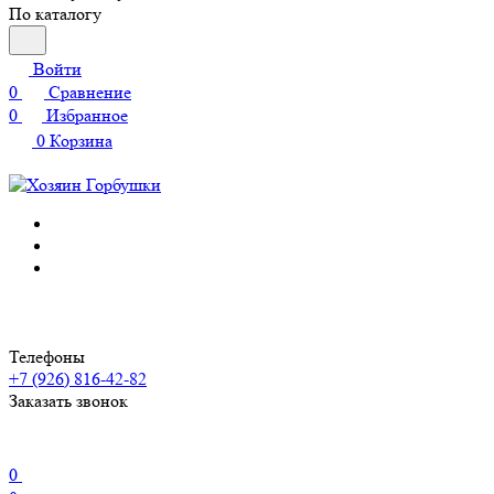
По каталогу
Войти
0
Сравнение
0
Избранное
0
Корзина
Телефоны
+7 (926) 816-42-82
Заказать звонок
0