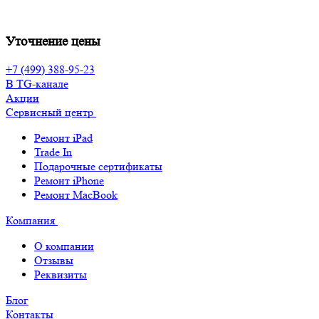
Уточнение цены
+7 (499) 388-95-23
В TG-канале
Акции
Сервисный центр
Ремонт iPad
Trade In
Подарочные сертификаты
Ремонт iPhone
Ремонт MacBook
Компания
О компании
Отзывы
Реквизиты
Блог
Контакты