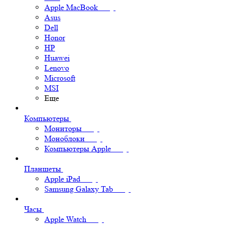
Apple MacBook
Asus
Dell
Honor
HP
Huawei
Lenovo
Microsoft
MSI
Еще
Компьютеры
Мониторы
Моноблоки
Компьютеры Apple
Планшеты
Apple iPad
Samsung Galaxy Tab
Часы
Apple Watch