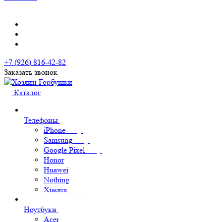
+7 (926) 816-42-82
Заказать звонок
Каталог
Телефоны
iPhone
Samsung
Google Pixel
Honor
Huawei
Nothing
Xiaomi
Ноутбуки
Acer