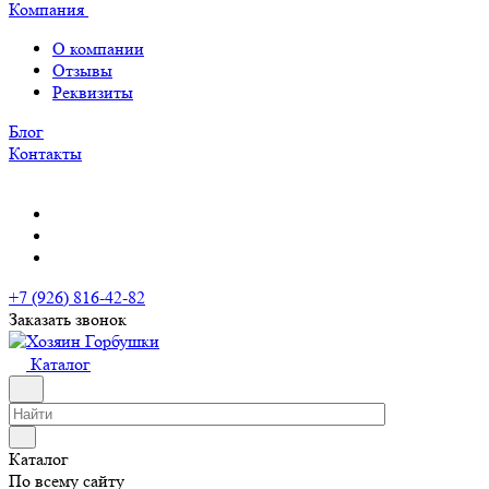
Компания
О компании
Отзывы
Реквизиты
Блог
Контакты
+7 (926) 816-42-82
Заказать звонок
Каталог
Каталог
По всему сайту