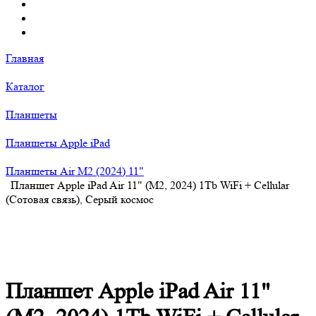
Главная
Каталог
Планшеты
Планшеты Apple iPad
Планшеты Air M2 (2024) 11"
Планшет Apple iPad Air 11" (M2, 2024) 1Tb WiFi + Cellular
(Сотовая связь), Серый космос
Планшет Apple iPad Air 11"