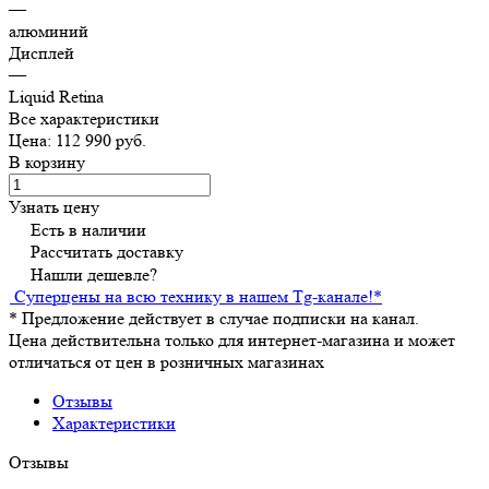
—
алюминий
Дисплей
—
Liquid Retina
Все характеристики
Цена: 112 990 руб.
В корзину
Узнать цену
Есть в наличии
Рассчитать доставку
Нашли дешевле?
Суперцены на всю технику в нашем Tg-канале!
*
*
Предложение действует в случае подписки на канал.
Цена действительна только для интернет-магазина и может
отличаться от цен в розничных магазинах
Отзывы
Характеристики
Отзывы