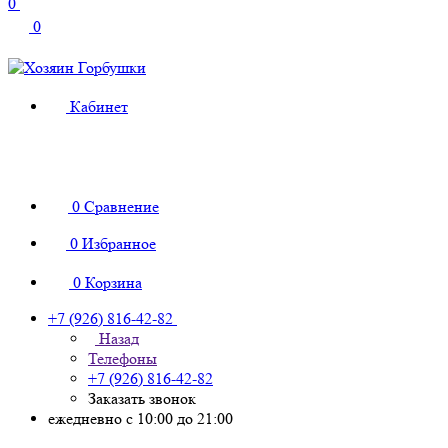
0
0
Кабинет
0
Сравнение
0
Избранное
0
Корзина
+7 (926) 816-42-82
Назад
Телефоны
+7 (926) 816-42-82
Заказать звонок
ежедневно с 10:00 до 21:00