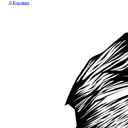
0
Корзина