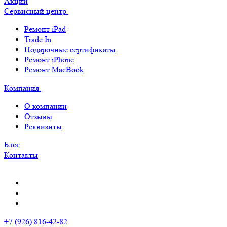
Акции
Сервисный центр
Ремонт iPad
Trade In
Подарочные сертификаты
Ремонт iPhone
Ремонт MacBook
Компания
О компании
Отзывы
Реквизиты
Блог
Контакты
+7 (926) 816-42-82