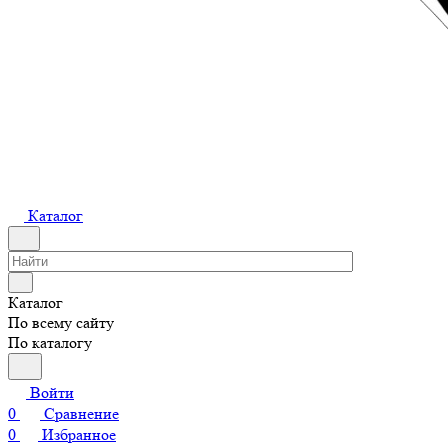
Каталог
Каталог
По всему сайту
По каталогу
Войти
0
Сравнение
0
Избранное