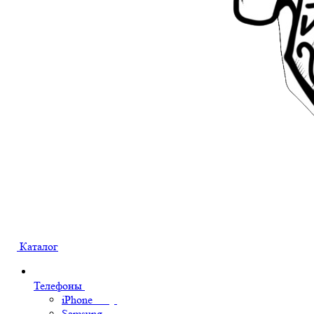
Каталог
Телефоны
iPhone
Samsung