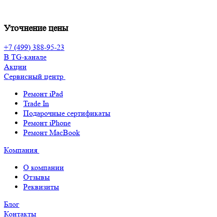
Уточнение цены
+7 (499) 388-95-23
В TG-канале
Акции
Сервисный центр
Ремонт iPad
Trade In
Подарочные сертификаты
Ремонт iPhone
Ремонт MacBook
Компания
О компании
Отзывы
Реквизиты
Блог
Контакты