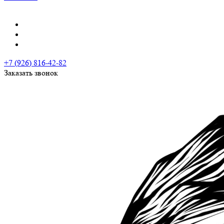
+7 (926) 816-42-82
Заказать звонок