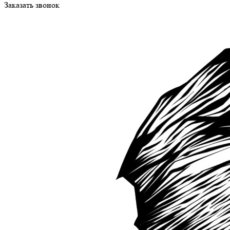
Заказать звонок