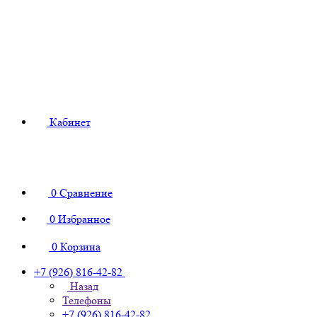
Кабинет
0
Сравнение
0
Избранное
0
Корзина
+7 (926) 816-42-82
Назад
Телефоны
+7 (926) 816-42-82