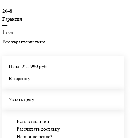
—
2048
Гарантия
—
1 год
Все характеристики
Цена: 221 990 руб.
В корзину
Узнать цену
Есть в наличии
Рассчитать доставку
Нашли дешевле?