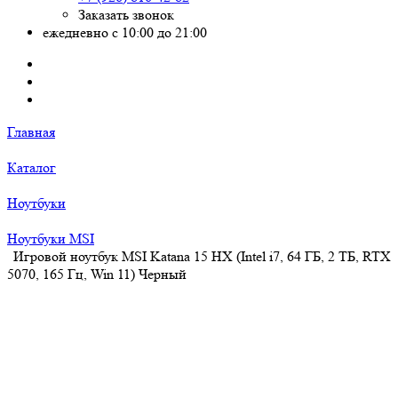
Заказать звонок
ежедневно с 10:00 до 21:00
Главная
Каталог
Ноутбуки
Ноутбуки MSI
Игровой ноутбук MSI Katana 15 HX (Intel i7, 64 ГБ, 2 ТБ, RTX
5070, 165 Гц, Win 11) Черный