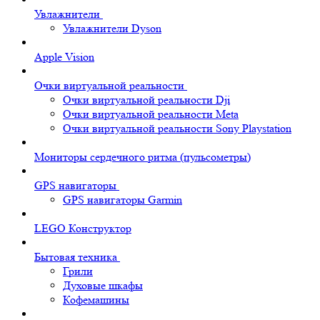
Увлажнители
Увлажнители Dyson
Apple Vision
Очки виртуальной реальности
Очки виртуальной реальности Dji
Очки виртуальной реальности Meta
Очки виртуальной реальности Sony Playstation
Мониторы сердечного ритма (пульсометры)
GPS навигаторы
GPS навигаторы Garmin
LEGO Конструктор
Бытовая техника
Грили
Духовые шкафы
Кофемашины