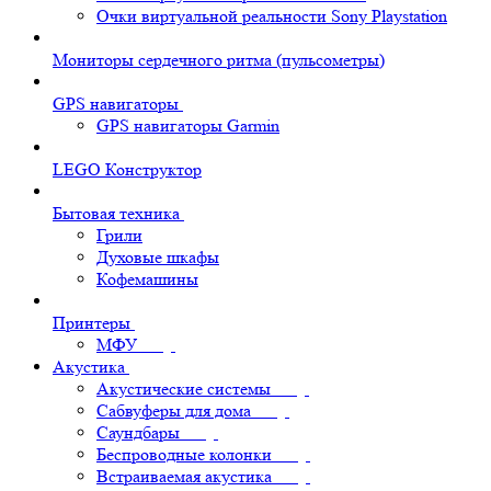
Очки виртуальной реальности Sony Playstation
Мониторы сердечного ритма (пульсометры)
GPS навигаторы
GPS навигаторы Garmin
LEGO Конструктор
Бытовая техника
Грили
Духовые шкафы
Кофемашины
Принтеры
МФУ
Акустика
Акустические системы
Сабвуферы для дома
Саундбары
Беспроводные колонки
Встраиваемая акустика