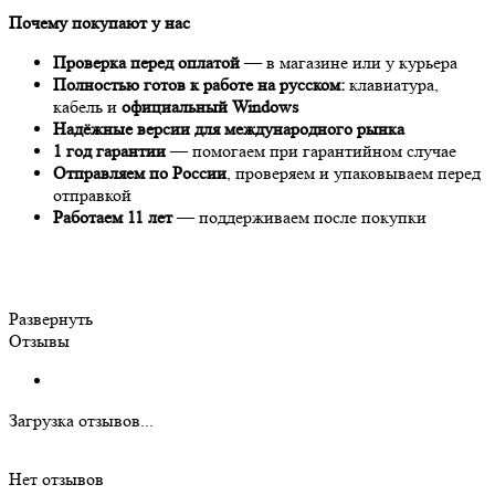
Почему покупают у нас
Проверка перед оплатой
— в магазине или у курьера
Полностью готов к работе на русском:
клавиатура,
кабель и
официальный Windows
Надёжные версии для международного рынка
1 год гарантии
— помогаем при гарантийном случае
Отправляем по России
, проверяем и упаковываем перед
отправкой
Работаем 11 лет
— поддерживаем после покупки
Развернуть
Отзывы
Загрузка отзывов...
Нет отзывов