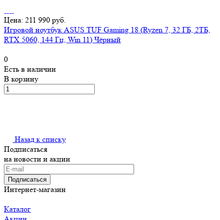
Цена: 211 990 руб.
Игровой ноутбук ASUS TUF Gaming 18 (Ryzen 7, 32 ГБ, 2ТБ,
RTX 5060, 144 Гц, Win 11) Чёрный
0
Есть в наличии
В корзину
Назад к списку
Подписаться
на новости и акции
Подписаться
Интернет-магазин
Каталог
Акции