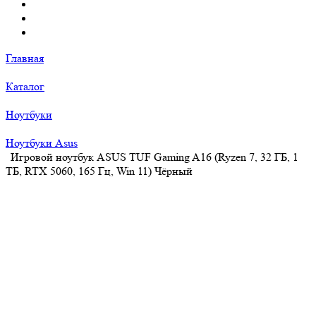
Главная
Каталог
Ноутбуки
Ноутбуки Asus
Игровой ноутбук ASUS TUF Gaming A16 (Ryzen 7, 32 ГБ, 1
ТБ, RTX 5060, 165 Гц, Win 11) Чёрный