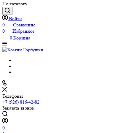
По каталогу
Войти
0
Сравнение
0
Избранное
0
Корзина
Телефоны
+7 (926) 816-42-82
Заказать звонок
0