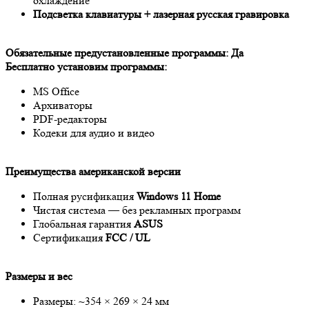
охлаждение
Подсветка клавиатуры + лазерная русская гравировка
Обязательные предустановленные программы: Да
Бесплатно установим программы:
MS Office
Архиваторы
PDF-редакторы
Кодеки для аудио и видео
Преимущества американской версии
Полная русификация
Windows 11 Home
Чистая система — без рекламных программ
Глобальная гарантия
ASUS
Сертификация
FCC / UL
Размеры и вес
Размеры: ~354 × 269 × 24 мм