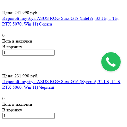
Цена: 241 990 руб.
Игровой ноутбук ASUS ROG Strix G18 (Intel i9, 32 ГБ, 1 ТБ,
RTX 5070, Win 11) Серый
0
Есть в наличии
В корзину
Цена: 231 990 руб.
Игровой ноутбук ASUS ROG Strix G16 (Ryzen 9, 32 ГБ, 1 ТБ,
RTX 5060, Win 11) Черный
0
Есть в наличии
В корзину