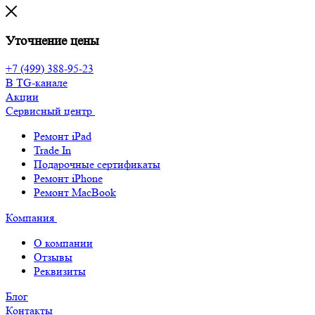
Уточнение цены
+7 (499) 388-95-23
В TG-канале
Акции
Сервисный центр
Ремонт iPad
Trade In
Подарочные сертификаты
Ремонт iPhone
Ремонт MacBook
Компания
О компании
Отзывы
Реквизиты
Блог
Контакты