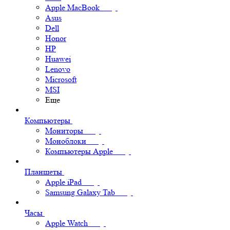
Apple MacBook
Asus
Dell
Honor
HP
Huawei
Lenovo
Microsoft
MSI
Еще
Компьютеры
Мониторы
Моноблоки
Компьютеры Apple
Планшеты
Apple iPad
Samsung Galaxy Tab
Часы
Apple Watch