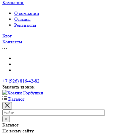
Компания
О компании
Отзывы
Реквизиты
Блог
Контакты
+7 (926) 816-42-82
Заказать звонок
Каталог
Каталог
По всему сайту