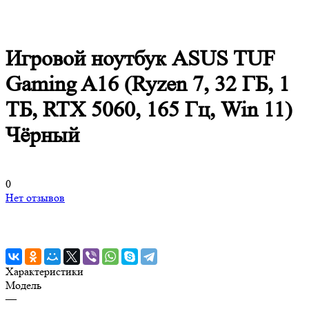
Игровой ноутбук ASUS TUF
Gaming A16 (Ryzen 7, 32 ГБ, 1
ТБ, RTX 5060, 165 Гц, Win 11)
Чёрный
0
Нет отзывов
Характеристики
Модель
—