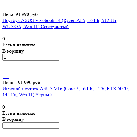
Цена: 91 990 руб.
Ноутбук ASUS Vivobook 14 (Ryzen AI 5, 16 ГБ, 512 ГБ,
WUXGA, Win 11) Серебристый
0
Есть в наличии
В корзину
Цена: 191 990 руб.
Игровой ноутбук ASUS V16 (Core 7, 16 ГБ, 1 ТБ, RTX 5070,
144 Гц, Win 11) Черный
0
Есть в наличии
В корзину