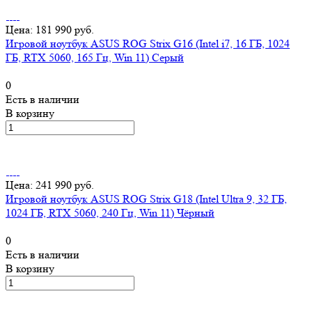
Цена: 181 990 руб.
Игровой ноутбук ASUS ROG Strix G16 (Intel i7, 16 ГБ, 1024
ГБ, RTX 5060, 165 Гц, Win 11) Серый
0
Есть в наличии
В корзину
Цена: 241 990 руб.
Игровой ноутбук ASUS ROG Strix G18 (Intel Ultra 9, 32 ГБ,
1024 ГБ, RTX 5060, 240 Гц, Win 11) Чёрный
0
Есть в наличии
В корзину