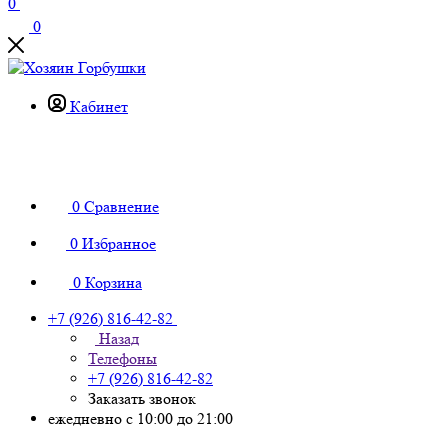
0
0
Кабинет
0
Сравнение
0
Избранное
0
Корзина
+7 (926) 816-42-82
Назад
Телефоны
+7 (926) 816-42-82
Заказать звонок
ежедневно с 10:00 до 21:00