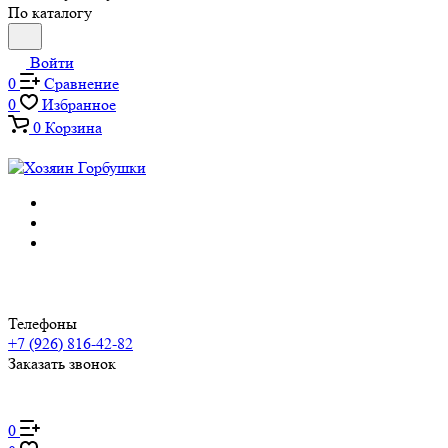
По каталогу
Войти
0
Сравнение
0
Избранное
0
Корзина
Телефоны
+7 (926) 816-42-82
Заказать звонок
0