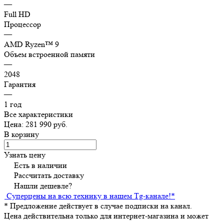
—
Full HD
Процессор
—
AMD Ryzen™ 9
Объем встроенной памяти
—
2048
Гарантия
—
1 год
Все характеристики
Цена: 281 990 руб.
В корзину
Узнать цену
Есть в наличии
Рассчитать доставку
Нашли дешевле?
Суперцены на всю технику в нашем Tg-канале!
*
*
Предложение действует в случае подписки на канал.
Цена действительна только для интернет-магазина и может