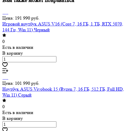
Вам также может понравиться
Цена: 191 990 руб.
Игровой ноутбук ASUS V16 (Core 7, 16 ГБ, 1 ТБ, RTX 5070,
144 Гц, Win 11) Черный
0
Есть в наличии
В корзину
Цена: 101 990 руб.
Ноутбук ASUS Vivobook 15 (Ryzen 7, 16 ГБ, 512 ГБ, Full HD,
Win 11) Серый
0
Есть в наличии
В корзину