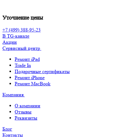
Уточнение цены
+7 (499) 388-95-23
В TG-канале
Акции
Сервисный центр
Ремонт iPad
Trade In
Подарочные сертификаты
Ремонт iPhone
Ремонт MacBook
Компания
О компании
Отзывы
Реквизиты
Блог
Контакты