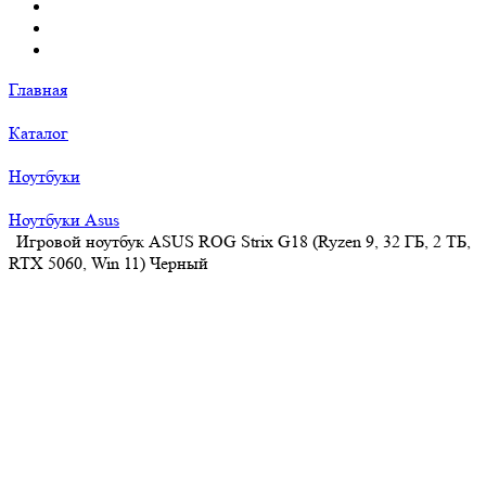
Главная
Каталог
Ноутбуки
Ноутбуки Asus
Игровой ноутбук ASUS ROG Strix G18 (Ryzen 9, 32 ГБ, 2 ТБ,
RTX 5060, Win 11) Черный