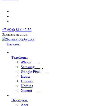
+7 (926) 816-42-82
Заказать звонок
Каталог
Телефоны
iPhone
Samsung
Google Pixel
Honor
Huawei
Nothing
Xiaomi
Ноутбуки
Acer