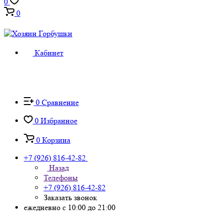
0
0
Кабинет
0
Сравнение
0
Избранное
0
Корзина
+7 (926) 816-42-82
Назад
Телефоны
+7 (926) 816-42-82
Заказать звонок
ежедневно с 10:00 до 21:00