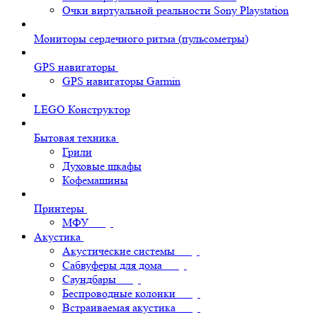
Очки виртуальной реальности Sony Playstation
Мониторы сердечного ритма (пульсометры)
GPS навигаторы
GPS навигаторы Garmin
LEGO Конструктор
Бытовая техника
Грили
Духовые шкафы
Кофемашины
Принтеры
МФУ
Акустика
Акустические системы
Сабвуферы для дома
Саундбары
Беспроводные колонки
Встраиваемая акустика