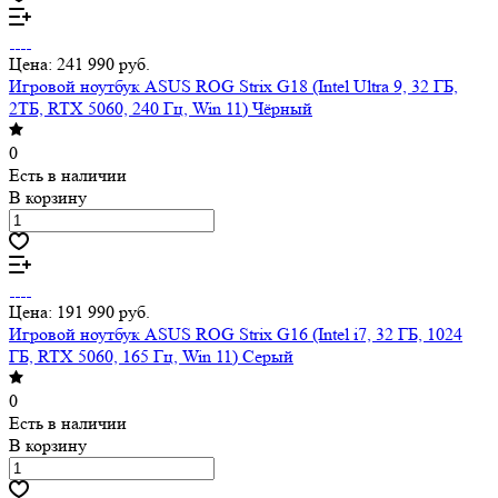
Цена: 241 990 руб.
Игровой ноутбук ASUS ROG Strix G18 (Intel Ultra 9, 32 ГБ,
2ТБ, RTX 5060, 240 Гц, Win 11) Чёрный
0
Есть в наличии
В корзину
Цена: 191 990 руб.
Игровой ноутбук ASUS ROG Strix G16 (Intel i7, 32 ГБ, 1024
ГБ, RTX 5060, 165 Гц, Win 11) Серый
0
Есть в наличии
В корзину