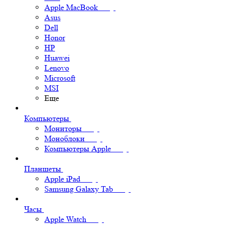
Apple MacBook
Asus
Dell
Honor
HP
Huawei
Lenovo
Microsoft
MSI
Еще
Компьютеры
Мониторы
Моноблоки
Компьютеры Apple
Планшеты
Apple iPad
Samsung Galaxy Tab
Часы
Apple Watch