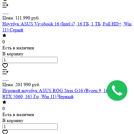
Цена: 111 990 руб.
Ноутбук ASUS Vivobook 16 (Intel i7, 16 ГБ, 1 ТБ, Full HD+, Win
11) Серый
0
Есть в наличии
В корзину
Цена: 201 990 руб.
Игровой ноутбук ASUS ROG Strix G16 (Ryzen 9, 16 ГБ, 1 ГБ,
RTX 5060, 165 Гц, Win 11) Черный
0
Есть в наличии
В корзину