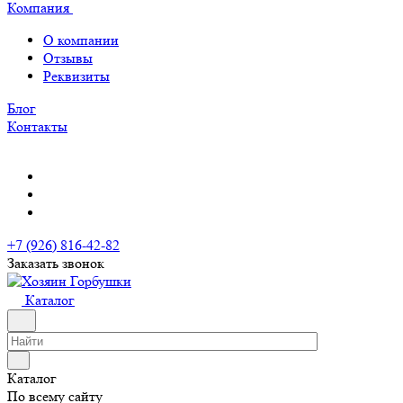
Компания
О компании
Отзывы
Реквизиты
Блог
Контакты
+7 (926) 816-42-82
Заказать звонок
Каталог
Каталог
По всему сайту