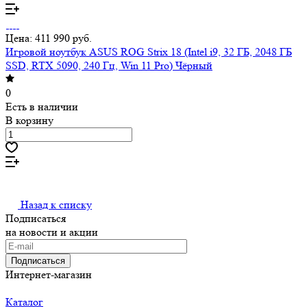
Цена: 411 990 руб.
Игровой ноутбук ASUS ROG Strix 18 (Intel i9, 32 ГБ, 2048 ГБ
SSD, RTX 5090, 240 Гц, Win 11 Pro) Чёрный
0
Есть в наличии
В корзину
Назад к списку
Подписаться
на новости и акции
Подписаться
Интернет-магазин
Каталог