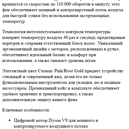
вращается со скоростью до 110 000 оборотов в минуту, этот
фен обеспечивает мощный и контролируемый поток воздуха
для быстрой сушки без использования экстремальных
температур.
Технология интеллектуального контроля температуры
измеряет температуру воздуха 40 раз в секунду, предотвращая
перегрев и сохраняя естественный блеск волос. Уникальный
эргономичный дизайн с мотором, расположенным в ручке,
обеспечивает идеальный баланс и комфорт при
использовании, а также снижает уровень шума.
Элегантный цвет Ceramic Pink/Rose Gold придает устройству
стильный и современный вид, делая его не только
функциональным инструментом для укладки, но и модным
аксессуаром. Премиальный кейс в комплекте обеспечивает
удобное хранение и транспортировку, а также
дополнительную защиту вашего фена.
Ключевые особенности:
Цифровой мотор Dyson V9 для мощного и
контролируемого воздушного потока