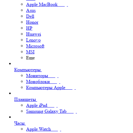
Apple MacBook
Asus
Dell
Honor
HP
Huawei
Lenovo
Microsoft
MSI
Еще
Компьютеры
Мониторы
Моноблоки
Компьютеры Apple
Планшеты
Apple iPad
Samsung Galaxy Tab
Часы
Apple Watch