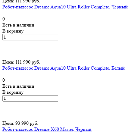
Цена: 111 990 руб.
Робот-пылесос Dreame Aqua10 Ultra Roller Complete, Черный
0
Есть в наличии
В корзину
Цена: 111 990 руб.
Робот-пылесос Dreame Aqua10 Ultra Roller Complete, Белый
0
Есть в наличии
В корзину
Цена: 93 990 руб.
Робот-пылесос Dreame X60 Master, Черный