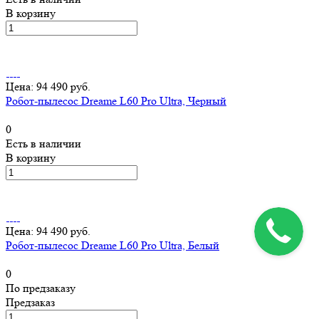
В корзину
Цена: 94 490 руб.
Робот-пылесос Dreame L60 Pro Ultra, Черный
0
Есть в наличии
В корзину
Цена: 94 490 руб.
Робот-пылесос Dreame L60 Pro Ultra, Белый
0
По предзаказу
Предзаказ