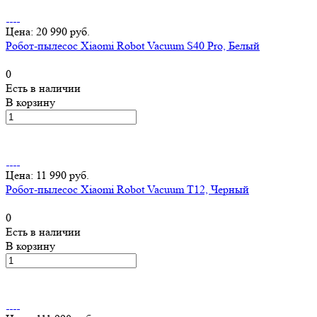
Цена: 20 990 руб.
Робот-пылесос Xiaomi Robot Vacuum S40 Pro, Белый
0
Есть в наличии
В корзину
Цена: 11 990 руб.
Робот-пылесос Xiaomi Robot Vacuum T12, Черный
0
Есть в наличии
В корзину