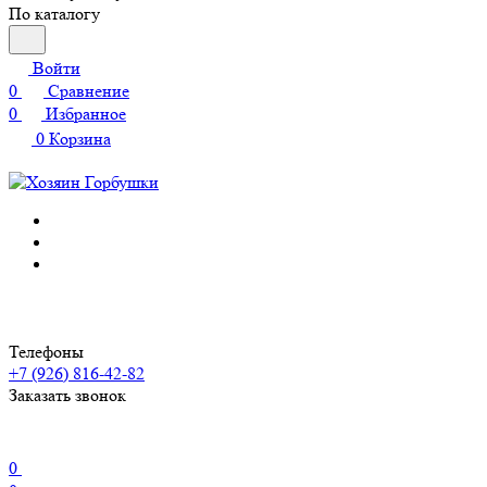
По каталогу
Войти
0
Сравнение
0
Избранное
0
Корзина
Телефоны
+7 (926) 816-42-82
Заказать звонок
0