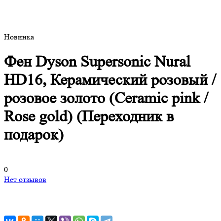
Новинка
Фен Dyson Supersonic Nural
HD16, Керамический розовый /
розовое золото (Ceramic pink /
Rose gold) (Переходник в
подарок)
0
Нет отзывов