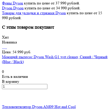
Фены Dyson
купить по цене от 37 990 рублей.
Dyson Dyson
купить по цене от 34 990 рублей.
Товары для укладки и стрижки Dyson
купить по цене от 15
990 рублей.
С этим товаром покупают
Хит
Новинка
Цена: 54 990 руб.
Моющий пылесос Dyson Wash G1 wet cleaner, Синий / Черный
(Blue / Black)
0
Есть в наличии
В корзину
Тепловентилятор Dyson AM09 Hot and Cool