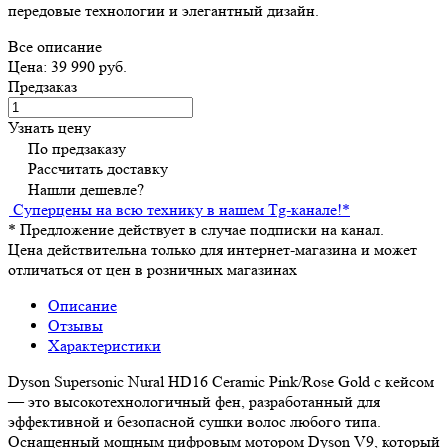
передовые технологии и элегантный дизайн.
Все описание
Цена: 39 990 руб.
Предзаказ
Узнать цену
По предзаказу
Рассчитать доставку
Нашли дешевле?
Суперцены на всю технику в нашем Tg-канале!
*
*
Предложение действует в случае подписки на канал.
Цена действительна только для интернет-магазина и может
отличаться от цен в розничных магазинах
Описание
Отзывы
Характеристики
Dyson Supersonic Nural HD16 Ceramic Pink/Rose Gold с кейсом
— это высокотехнологичный фен, разработанный для
эффективной и безопасной сушки волос любого типа.
Оснащенный мощным цифровым мотором Dyson V9, который