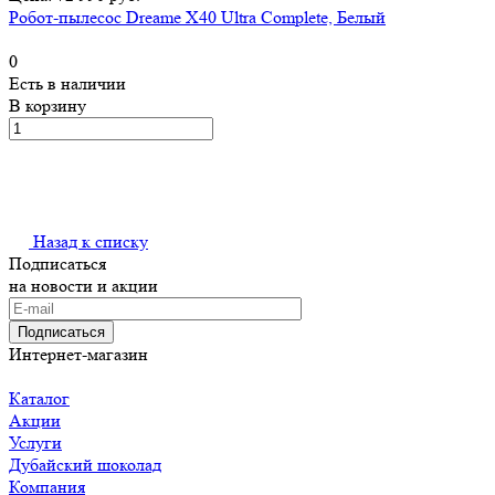
Робот-пылесос Dreame X40 Ultra Complete, Белый
0
Есть в наличии
В корзину
Назад к списку
Подписаться
на новости и акции
Подписаться
Интернет-магазин
Каталог
Акции
Услуги
Дубайский шоколад
Компания