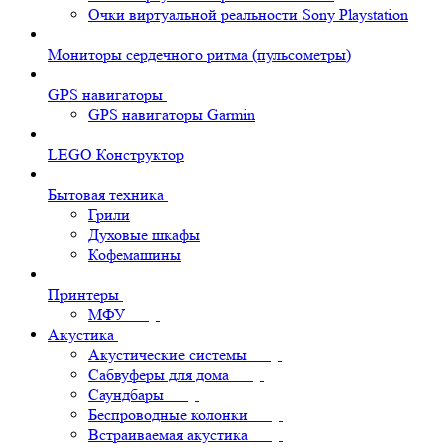
Очки виртуальной реальности Sony Playstation
Мониторы сердечного ритма (пульсометры)
GPS навигаторы
GPS навигаторы Garmin
LEGO Конструктор
Бытовая техника
Грили
Духовые шкафы
Кофемашины
Принтеры
МФУ
Акустика
Акустические системы
Сабвуферы для дома
Саундбары
Беспроводные колонки
Встраиваемая акустика