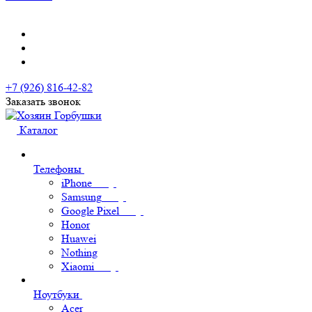
+7 (926) 816-42-82
Заказать звонок
Каталог
Телефоны
iPhone
Samsung
Google Pixel
Honor
Huawei
Nothing
Xiaomi
Ноутбуки
Acer