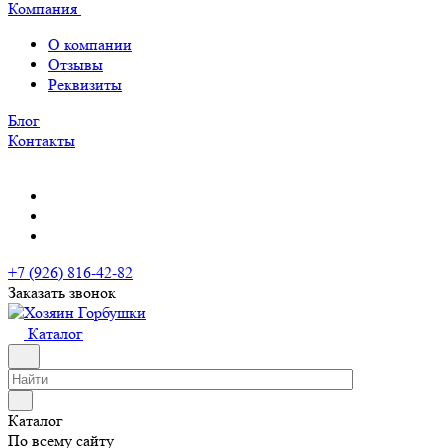
Компания
О компании
Отзывы
Реквизиты
Блог
Контакты
+7 (926) 816-42-82
Заказать звонок
Каталог
Каталог
По всему сайту