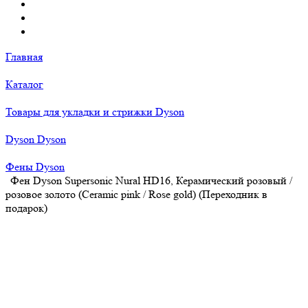
Главная
Каталог
Товары для укладки и стрижки Dyson
Dyson Dyson
Фены Dyson
Фен Dyson Supersonic Nural HD16, Керамический розовый /
розовое золото (Ceramic pink / Rose gold) (Переходник в
подарок)