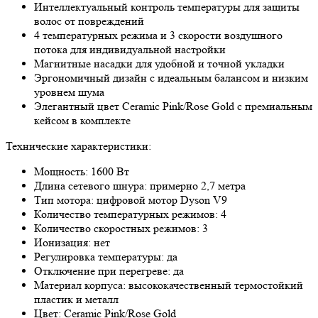
Интеллектуальный контроль температуры для защиты
волос от повреждений
4 температурных режима и 3 скорости воздушного
потока для индивидуальной настройки
Магнитные насадки для удобной и точной укладки
Эргономичный дизайн с идеальным балансом и низким
уровнем шума
Элегантный цвет Ceramic Pink/Rose Gold с премиальным
кейсом в комплекте
Технические характеристики:
Мощность: 1600 Вт
Длина сетевого шнура: примерно 2,7 метра
Тип мотора: цифровой мотор Dyson V9
Количество температурных режимов: 4
Количество скоростных режимов: 3
Ионизация: нет
Регулировка температуры: да
Отключение при перегреве: да
Материал корпуса: высококачественный термостойкий
пластик и металл
Цвет: Ceramic Pink/Rose Gold