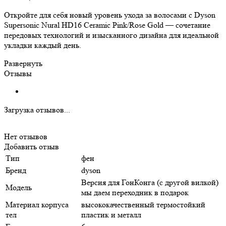
Откройте для себя новый уровень ухода за волосами с Dyson
Supersonic Nural HD16 Ceramic Pink/Rose Gold — сочетание
передовых технологий и изысканного дизайна для идеальной
укладки каждый день.
Развернуть
Отзывы
Загрузка отзывов...
Нет отзывов
Добавить отзыв
Тип
фен
Бренд
dyson
Версия для ГонКонга (с другой вилкой)
Модель
мы даем переходник в подарок
Материал корпуса
высококачественный термостойкий
тел
пластик и металл