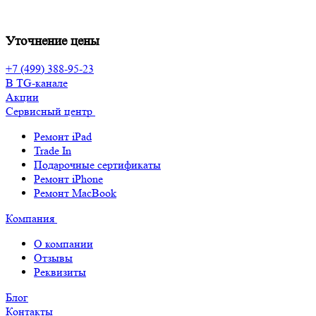
Уточнение цены
+7 (499) 388-95-23
В TG-канале
Акции
Сервисный центр
Ремонт iPad
Trade In
Подарочные сертификаты
Ремонт iPhone
Ремонт MacBook
Компания
О компании
Отзывы
Реквизиты
Блог
Контакты