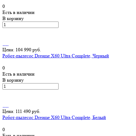
0
Есть в наличии
В корзину
Цена: 104 990 руб.
Робот-пылесос Dreame X60 Ultra Complete, Черный
0
Есть в наличии
В корзину
Цена: 111 490 руб.
Робот-пылесос Dreame X60 Ultra Complete, Белый
0
Есть в наличии