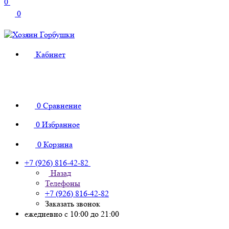
0
0
Кабинет
0
Сравнение
0
Избранное
0
Корзина
+7 (926) 816-42-82
Назад
Телефоны
+7 (926) 816-42-82
Заказать звонок
ежедневно с 10:00 до 21:00