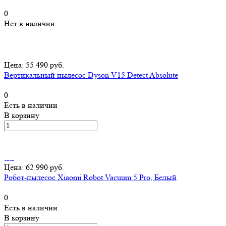
0
Нет в наличии
Цена: 55 490 руб.
Вертикальный пылесос Dyson V15 Detect Absolute
0
Есть в наличии
В корзину
Цена: 62 990 руб.
Робот-пылесос Xiaomi Robot Vacuum 5 Pro, Белый
0
Есть в наличии
В корзину