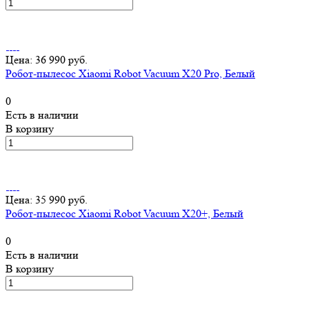
Цена: 36 990 руб.
Робот-пылесос Xiaomi Robot Vacuum X20 Pro, Белый
0
Есть в наличии
В корзину
Цена: 35 990 руб.
Робот-пылесос Xiaomi Robot Vacuum X20+, Белый
0
Есть в наличии
В корзину