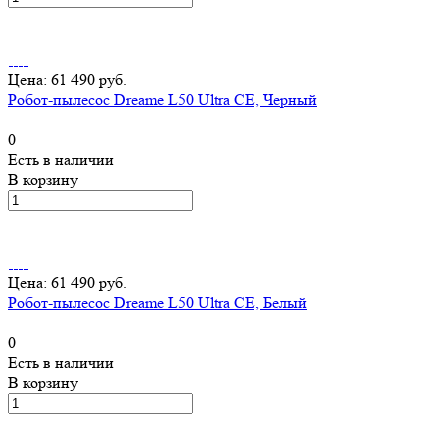
Цена: 61 490 руб.
Робот-пылесос Dreame L50 Ultra CE, Черный
0
Есть в наличии
В корзину
Цена: 61 490 руб.
Робот-пылесос Dreame L50 Ultra CE, Белый
0
Есть в наличии
В корзину