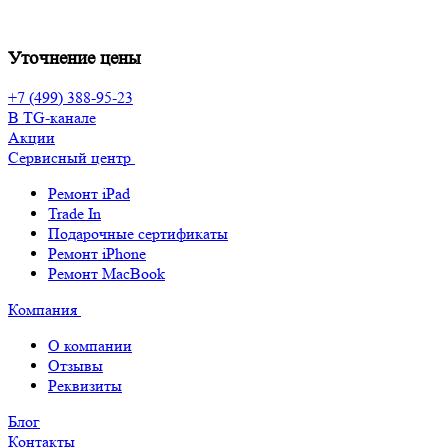
Уточнение цены
+7 (499) 388-95-23
В TG-канале
Акции
Сервисный центр
Ремонт iPad
Trade In
Подарочные сертификаты
Ремонт iPhone
Ремонт MacBook
Компания
О компании
Отзывы
Реквизиты
Блог
Контакты