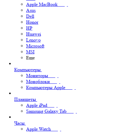
Apple MacBook
Asus
Dell
Honor
HP
Huawei
Lenovo
Microsoft
MSI
Еще
Компьютеры
Мониторы
Моноблоки
Компьютеры Apple
Планшеты
Apple iPad
Samsung Galaxy Tab
Часы
Apple Watch