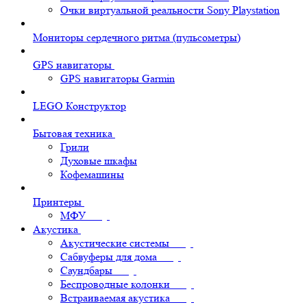
Очки виртуальной реальности Sony Playstation
Мониторы сердечного ритма (пульсометры)
GPS навигаторы
GPS навигаторы Garmin
LEGO Конструктор
Бытовая техника
Грили
Духовые шкафы
Кофемашины
Принтеры
МФУ
Акустика
Акустические системы
Сабвуферы для дома
Саундбары
Беспроводные колонки
Встраиваемая акустика