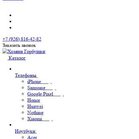
+7 (926) 816-42-82
Заказать звонок
Каталог
Телефоны
iPhone
Samsung
Google Pixel
Honor
Huawei
Nothing
Xiaomi
Ноутбуки
Acer