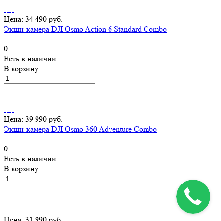
Цена: 34 490 руб.
Экшн-камера DJI Osmo Action 6 Standard Combo
0
Есть в наличии
В корзину
Цена: 39 990 руб.
Экшн-камера DJI Osmo 360 Adventure Combo
0
Есть в наличии
В корзину
Цена: 31 990 руб.