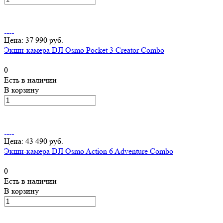
Цена: 37 990 руб.
Экшн-камера DJI Osmo Pocket 3 Creator Combo
0
Есть в наличии
В корзину
Цена: 43 490 руб.
Экшн-камера DJI Osmo Action 6 Adventure Combo
0
Есть в наличии
В корзину