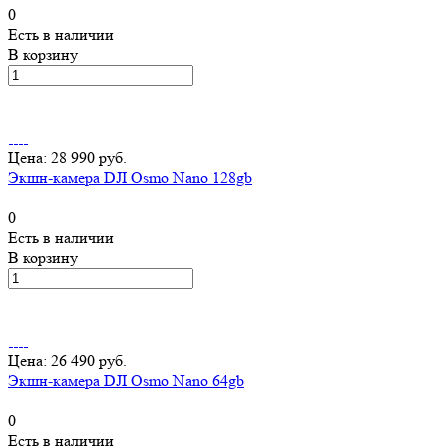
0
Есть в наличии
В корзину
Цена: 28 990 руб.
Экшн-камера DJI Osmo Nano 128gb
0
Есть в наличии
В корзину
Цена: 26 490 руб.
Экшн-камера DJI Osmo Nano 64gb
0
Есть в наличии