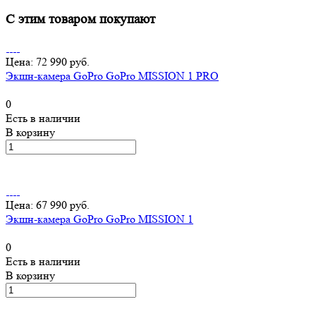
С этим товаром покупают
Цена: 72 990 руб.
Экшн-камера GoPro GoPro MISSION 1 PRO
0
Есть в наличии
В корзину
Цена: 67 990 руб.
Экшн-камера GoPro GoPro MISSION 1
0
Есть в наличии
В корзину