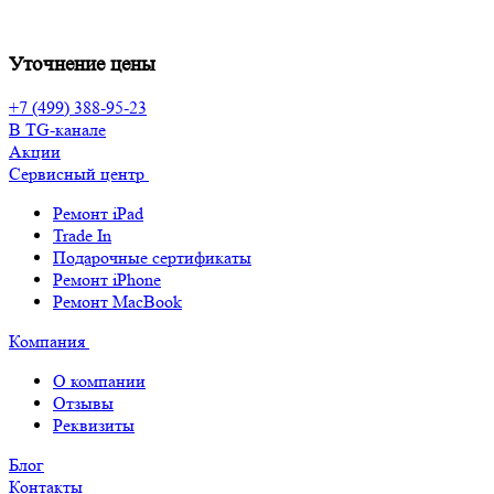
Уточнение цены
+7 (499) 388-95-23
В TG-канале
Акции
Сервисный центр
Ремонт iPad
Trade In
Подарочные сертификаты
Ремонт iPhone
Ремонт MacBook
Компания
О компании
Отзывы
Реквизиты
Блог
Контакты