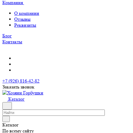
Компания
О компании
Отзывы
Реквизиты
Блог
Контакты
+7 (926) 816-42-82
Заказать звонок
Каталог
Каталог
По всему сайту