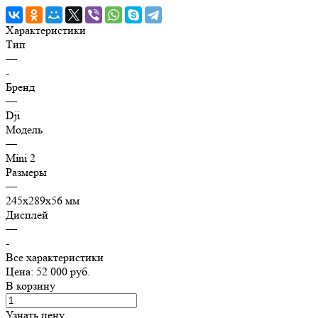
Характеристики
Тип
—
-
Бренд
—
Dji
Модель
—
Mini 2
Размеры
—
245x289x56 мм
Дисплей
—
-
Все характеристики
Цена: 52 000 руб.
В корзину
Узнать цену