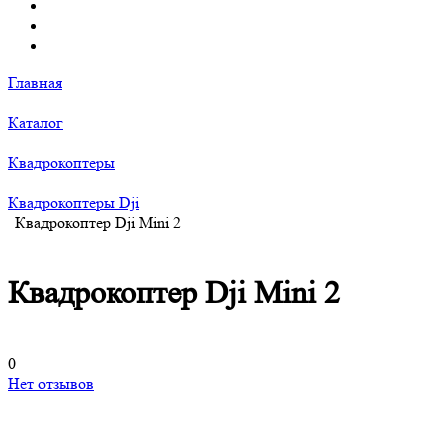
Главная
Каталог
Квадрокоптеры
Квадрокоптеры Dji
Квадрокоптер Dji Mini 2
Квадрокоптер Dji Mini 2
0
Нет отзывов