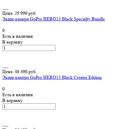
Цена: 29 990 руб.
Экшн-камера GoPro HERO13 Black Specialty Bundle
0
Есть в наличии
В корзину
Цена: 48 490 руб.
Экшн-камера GoPro HERO13 Black Creator Edition
0
Есть в наличии
В корзину