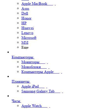
Apple MacBook
Asus
Dell
Honor
HP
Huawei
Lenovo
Microsoft
MSI
Еще
Компьютеры
Мониторы
Моноблоки
Компьютеры Apple
Планшеты
Apple iPad
Samsung Galaxy Tab
Часы
Apple Watch