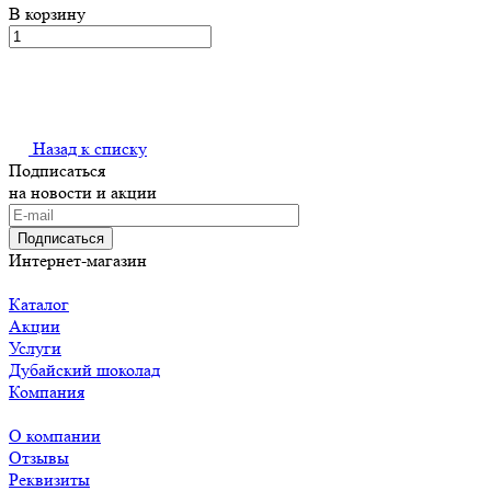
В корзину
Назад к списку
Подписаться
на новости и акции
Подписаться
Интернет-магазин
Каталог
Акции
Услуги
Дубайский шоколад
Компания
О компании
Отзывы
Реквизиты