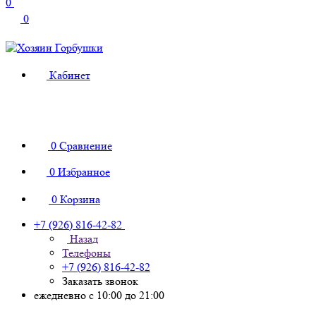
0
0
Кабинет
0
Сравнение
0
Избранное
0
Корзина
+7 (926) 816-42-82
Назад
Телефоны
+7 (926) 816-42-82
Заказать звонок
ежедневно с 10:00 до 21:00