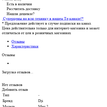
Есть в наличии
Рассчитать доставку
Нашли дешевле?
Суперцены на всю технику в нашем Tg-канале!
*
*
Предложение действует в случае подписки на канал.
Цена действительна только для интернет-магазина и может
отличаться от цен в розничных магазинах
Отзывы
Характеристики
Отзывы
Загрузка отзывов...
Нет отзывов
Добавить отзыв
Тип
-
Бренд
Dji
Модель
Mini 2