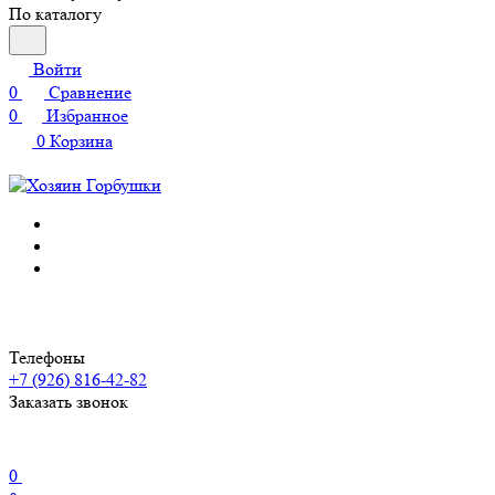
По каталогу
Войти
0
Сравнение
0
Избранное
0
Корзина
Телефоны
+7 (926) 816-42-82
Заказать звонок
0