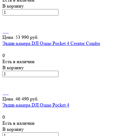
В корзину
Цена: 53 990 руб.
Экшн-камера DJI Osmo Pocket 4 Creator Combo
0
Есть в наличии
В корзину
Цена: 46 490 руб.
Экшн-камера DJI Osmo Pocket 4
0
Есть в наличии
В корзину