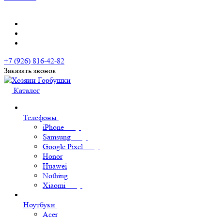
+7 (926) 816-42-82
Заказать звонок
Каталог
Телефоны
iPhone
Samsung
Google Pixel
Honor
Huawei
Nothing
Xiaomi
Ноутбуки
Acer