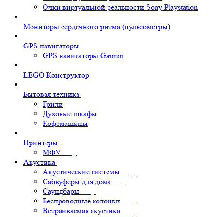
Очки виртуальной реальности Sony Playstation
Мониторы сердечного ритма (пульсометры)
GPS навигаторы
GPS навигаторы Garmin
LEGO Конструктор
Бытовая техника
Грили
Духовые шкафы
Кофемашины
Принтеры
МФУ
Акустика
Акустические системы
Сабвуферы для дома
Саундбары
Беспроводные колонки
Встраиваемая акустика