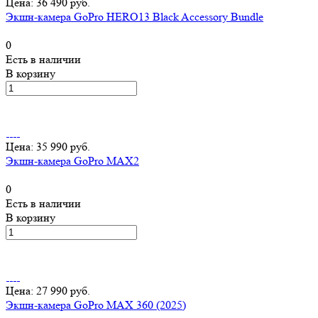
Цена: 36 490 руб.
Экшн-камера GoPro HERO13 Black Accessory Bundle
0
Есть в наличии
В корзину
Цена: 35 990 руб.
Экшн-камера GoPro MAX2
0
Есть в наличии
В корзину
Цена: 27 990 руб.
Экшн-камера GoPro MAX 360 (2025)