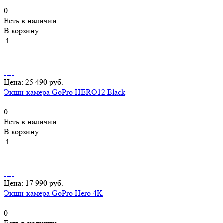
0
Есть в наличии
В корзину
Цена: 25 490 руб.
Экшн-камера GoPro HERO12 Black
0
Есть в наличии
В корзину
Цена: 17 990 руб.
Экшн-камера GoPro Hero 4K
0
Есть в наличии