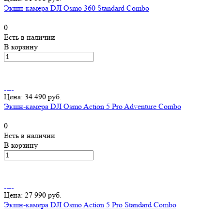
Экшн-камера DJI Osmo 360 Standard Combo
0
Есть в наличии
В корзину
Цена: 34 490 руб.
Экшн-камера DJI Osmo Action 5 Pro Adventure Combo
0
Есть в наличии
В корзину
Цена: 27 990 руб.
Экшн-камера DJI Osmo Action 5 Pro Standard Combo