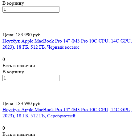
В корзину
Цена: 183 990 руб.
Ноутбук Apple MacBook Pro 14" (M3 Pro 10C CPU, 14C GPU,
2023), 18 ГБ, 512 ГБ, Черный космос
0
Есть в наличии
В корзину
Цена: 183 990 руб.
Ноутбук Apple MacBook Pro 14" (M3 Pro 10C CPU, 14C GPU,
2023), 18 ГБ, 512 ГБ, Серебристый
0
Есть в наличии