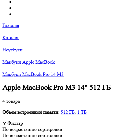
Главная
Каталог
Ноутбуки
Макбуки Apple MacBook
Макбуки MacBook Pro 14 M3
Apple MacBook Pro M3 14" 512 ГБ
4 товара
Объем встроенной памяти:
512 ГБ
,
1 ТБ
Фильтр
По возрастанию сортировки
По возрастанию сортировки