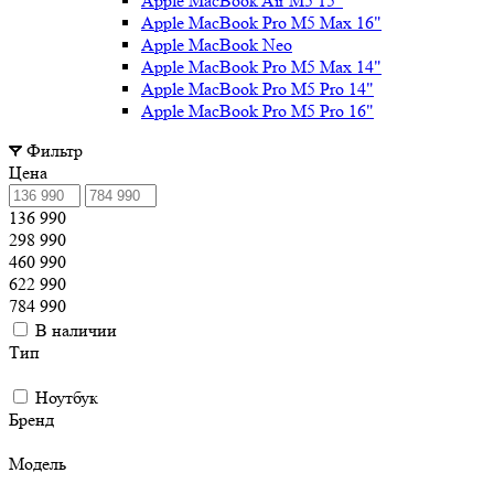
Apple MacBook Air M5 15"
Apple MacBook Pro M5 Max 16"
Apple MacBook Neo
Apple MacBook Pro M5 Max 14"
Apple MacBook Pro M5 Pro 14"
Apple MacBook Pro M5 Pro 16"
Фильтр
Цена
136 990
298 990
460 990
622 990
784 990
В наличии
Тип
Ноутбук
Бренд
Модель