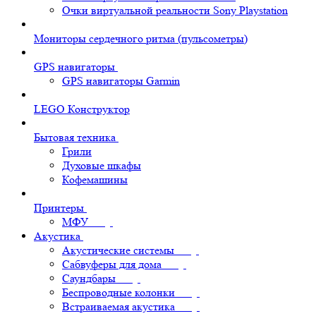
Очки виртуальной реальности Sony Playstation
Мониторы сердечного ритма (пульсометры)
GPS навигаторы
GPS навигаторы Garmin
LEGO Конструктор
Бытовая техника
Грили
Духовые шкафы
Кофемашины
Принтеры
МФУ
Акустика
Акустические системы
Сабвуферы для дома
Саундбары
Беспроводные колонки
Встраиваемая акустика