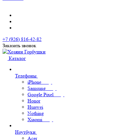
+7 (926) 816-42-82
Заказать звонок
Каталог
Телефоны
iPhone
Samsung
Google Pixel
Honor
Huawei
Nothing
Xiaomi
Ноутбуки
Acer