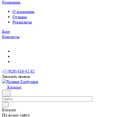
Компания
О компании
Отзывы
Реквизиты
Блог
Контакты
+7 (926) 816-42-82
Заказать звонок
Каталог
Каталог
По всему сайту