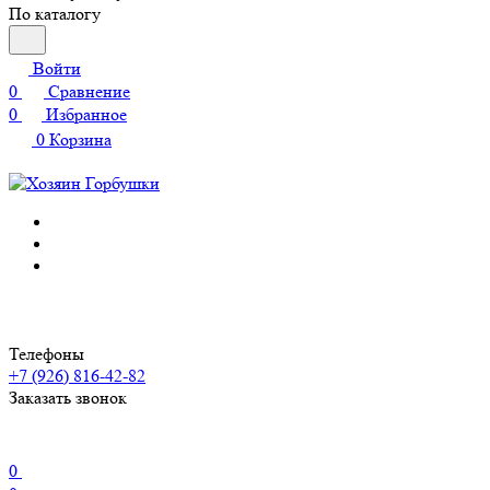
По каталогу
Войти
0
Сравнение
0
Избранное
0
Корзина
Телефоны
+7 (926) 816-42-82
Заказать звонок
0