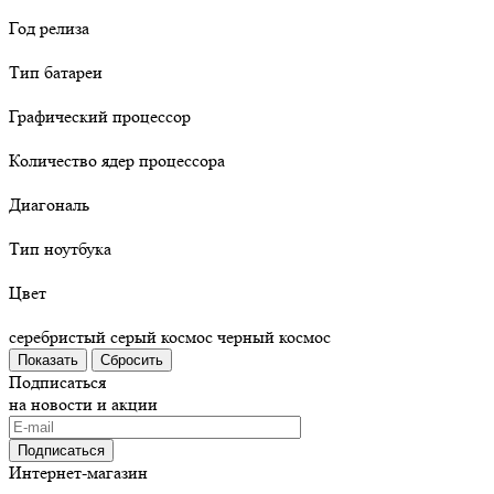
Год релиза
Тип батареи
Графический процессор
Количество ядер процессора
Диагональ
Тип ноутбука
Цвет
серебристый
серый космос
черный космос
Сбросить
Подписаться
на новости и акции
Подписаться
Интернет-магазин