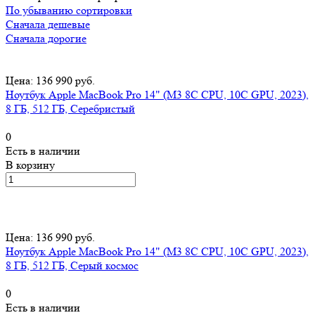
По убыванию сортировки
Сначала дешевые
Сначала дорогие
Цена: 136 990 руб.
Ноутбук Apple MacBook Pro 14" (M3 8C CPU, 10C GPU, 2023),
8 ГБ, 512 ГБ, Серебристый
0
Есть в наличии
В корзину
Цена: 136 990 руб.
Ноутбук Apple MacBook Pro 14" (M3 8C CPU, 10C GPU, 2023),
8 ГБ, 512 ГБ, Серый космос
0
Есть в наличии