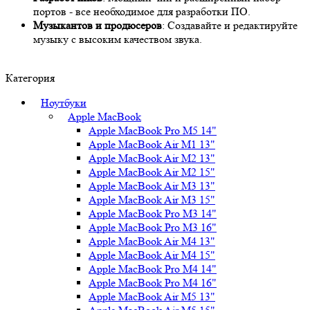
портов - все необходимое для разработки ПО.
Музыкантов и продюсеров
: Создавайте и редактируйте
музыку с высоким качеством звука.
Категория
Ноутбуки
Apple MacBook
Apple MacBook Pro M5 14"
Apple MacBook Air M1 13"
Apple MacBook Air M2 13"
Apple MacBook Air M2 15"
Apple MacBook Air M3 13"
Apple MacBook Air M3 15"
Apple MacBook Pro M3 14"
Apple MacBook Pro M3 16"
Apple MacBook Air M4 13"
Apple MacBook Air M4 15"
Apple MacBook Pro M4 14"
Apple MacBook Pro M4 16"
Apple MacBook Air M5 13"