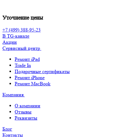
Уточнение цены
+7 (499) 388-95-23
В TG-канале
Акции
Сервисный центр
Ремонт iPad
Trade In
Подарочные сертификаты
Ремонт iPhone
Ремонт MacBook
Компания
О компании
Отзывы
Реквизиты
Блог
Контакты