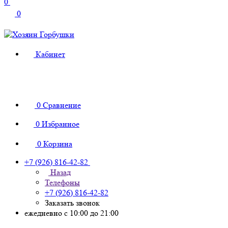
0
0
Кабинет
0
Сравнение
0
Избранное
0
Корзина
+7 (926) 816-42-82
Назад
Телефоны
+7 (926) 816-42-82
Заказать звонок
ежедневно с 10:00 до 21:00