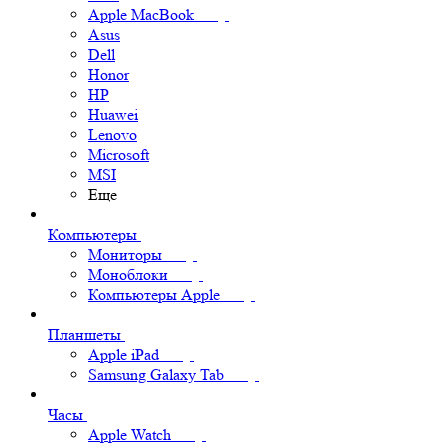
Apple MacBook
Asus
Dell
Honor
HP
Huawei
Lenovo
Microsoft
MSI
Еще
Компьютеры
Мониторы
Моноблоки
Компьютеры Apple
Планшеты
Apple iPad
Samsung Galaxy Tab
Часы
Apple Watch